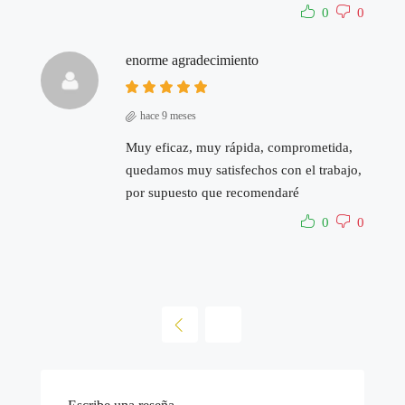
0
0
enorme agradecimiento
hace 9 meses
Muy eficaz, muy rápida, comprometida,
quedamos muy satisfechos con el trabajo,
por supuesto que recomendaré
0
0