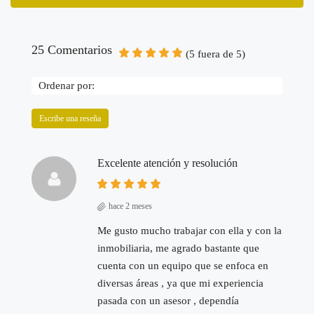
25 Comentarios
(
5
fuera de
5
)
Ordenar por:
Escribe una reseña
Excelente atención y resolución
hace 2 meses
Me gusto mucho trabajar con ella y con la
inmobiliaria, me agrado bastante que
cuenta con un equipo que se enfoca en
diversas áreas , ya que mi experiencia
pasada con un asesor , dependía