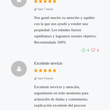
hace 7 meses
Nos gustó mucho su atención y rapidez
con la que nos ayudó a vender una
propiedad. Los trámites fueron
rapidísimos y logramos nuestro objetivo.
Recomendada 100%
0
0
Excelente servicio
hace 9 meses
Excelente servicio y atención,
seguimiento en todo momento para
aclaración de dudas y comentarios,
explicación excelente del proceso