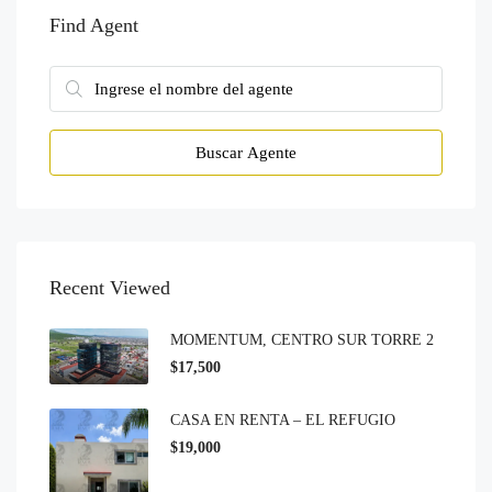
Find Agent
Buscar Agente
Recent Viewed
MOMENTUM, CENTRO SUR TORRE 2
$17,500
CASA EN RENTA – EL REFUGIO
$19,000