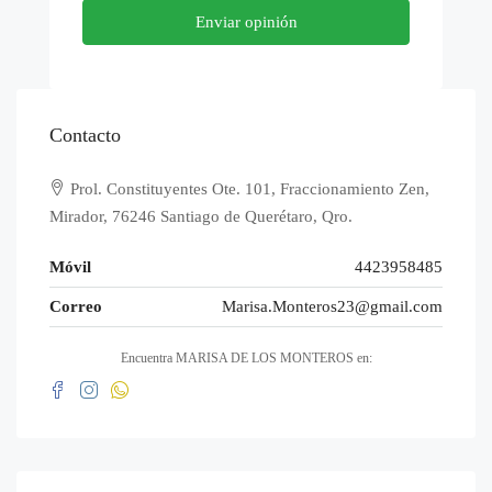
Enviar opinión
Contacto
Prol. Constituyentes Ote. 101, Fraccionamiento Zen,
Mirador, 76246 Santiago de Querétaro, Qro.
Móvil
4423958485
Correo
Marisa.Monteros23@gmail.com
Encuentra MARISA DE LOS MONTEROS en: