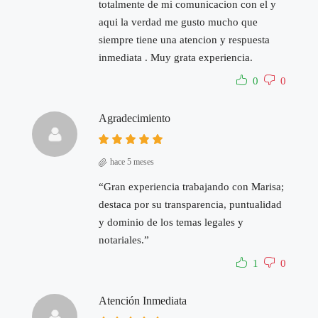
totalmente de mi comunicacion con el y
aqui la verdad me gusto mucho que
siempre tiene una atencion y respuesta
inmediata . Muy grata experiencia.
0
0
Agradecimiento
hace 5 meses
“Gran experiencia trabajando con Marisa;
destaca por su transparencia, puntualidad
y dominio de los temas legales y
notariales.”
1
0
Atención Inmediata