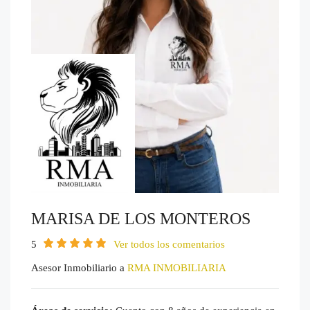
MARISA DE LOS MONTEROS
5
Ver todos los comentarios
Asesor Inmobiliario a
RMA INMOBILIARIA