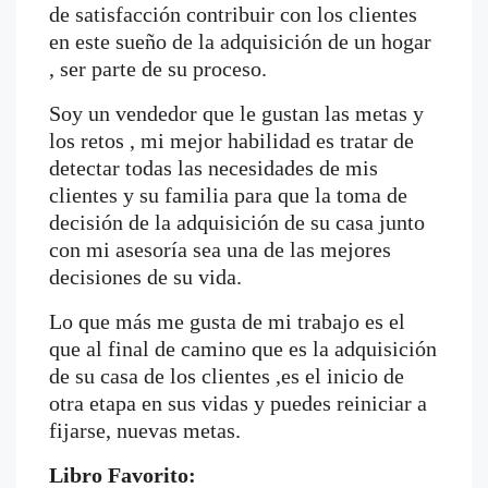
de satisfacción contribuir con los clientes
en este sueño de la adquisición de un hogar
, ser parte de su proceso.
Soy un vendedor que le gustan las metas y
los retos , mi mejor habilidad es tratar de
detectar todas las necesidades de mis
clientes y su familia para que la toma de
decisión de la adquisición de su casa junto
con mi asesoría sea una de las mejores
decisiones de su vida.
Lo que más me gusta de mi trabajo es el
que al final de camino que es la adquisición
de su casa de los clientes ,es el inicio de
otra etapa en sus vidas y puedes reiniciar a
fijarse, nuevas metas.
Libro Favorito: