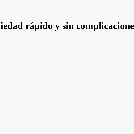
iedad rápido y sin complicacione