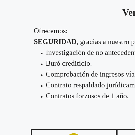
Ven
Ofrecemos:
SEGURIDAD
, gracias a nuestro 
Investigación de no anteceden
Buró crediticio.
Comprobación de ingresos vía 
Contrato respaldado jurídicam
Contratos forzosos de 1 año.