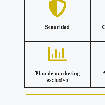
Seguridad
C
Plan de marketing
A
exclusivo