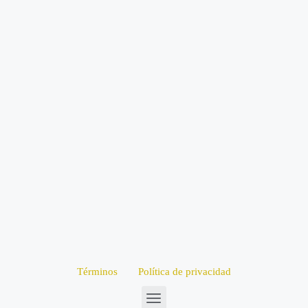
Términos
Política de privacidad