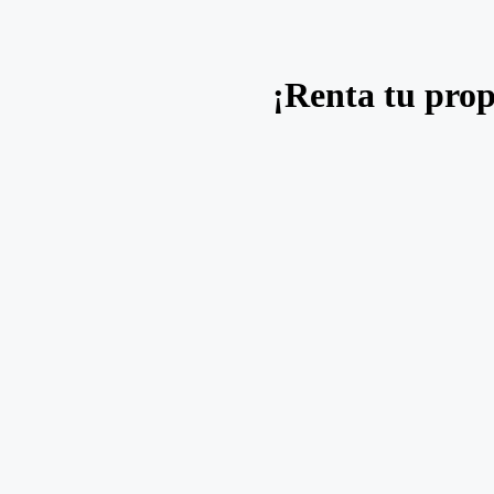
¡Renta tu prop