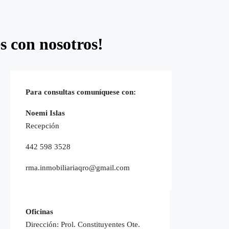
s con nosotros!
Para consultas comuníquese con:
Noemi Islas
Recepción
442 598 3528
rma.inmobiliariaqro@gmail.com
Oficinas
Dirección: Prol. Constituyentes Ote.