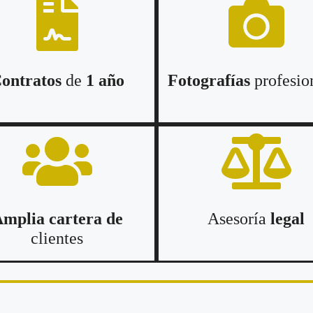
ontratos
de
1 año
Fotografías
profesio
mplia cartera de
Asesoría
legal
clientes