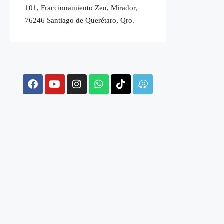
101, Fraccionamiento Zen, Mirador,
76246 Santiago de Querétaro, Qro.