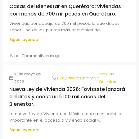
Casas del Bienestar en Querétaro: viviendas
por menos de 700 mil pesos en Querétaro.
Viviendas por debajo de 700 mil pesos: lo que debes
saber Uno de los puntos más relevantes de...
Sigue leyendo
por Community Manager
18 de mayo de
Noticias
Blog
,
Créditos
,
Infonavit
,
2026
Querétaro
Nueva Ley de Vivienda 2026: Fovissste lanzará
créditos y construirá 100 mil casas del
Bienestar.
La nueva Ley de Vivienda en México marca un cambio
importante en el acceso a vivienda social y...
Sigue leyendo