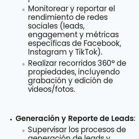
Monitorear y reportar el
rendimiento de redes
sociales (leads,
engagement y métricas
específicas de Facebook,
Instagram y TikTok).
Realizar recorridos 360° de
propiedades, incluyendo
grabación y edición de
videos/fotos.
Generación y Reporte de Leads
:
Supervisar los procesos de
generación de leads y