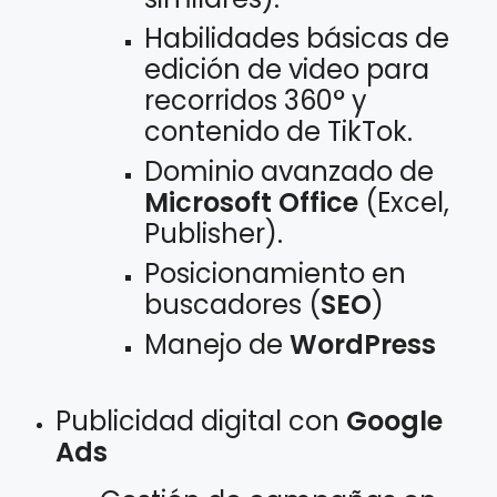
Habilidades básicas de
edición de video para
recorridos 360° y
contenido de TikTok.
Dominio avanzado de
Microsoft Office
(Excel,
Publisher).
Posicionamiento en
buscadores (
SEO
)
Manejo de
WordPress
Publicidad digital con
Google
Ads