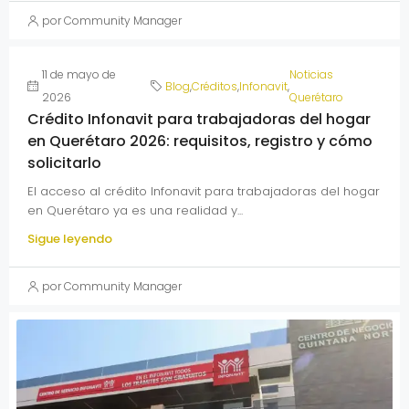
por Community Manager
11 de mayo de
Noticias
Blog
,
Créditos
,
Infonavit
,
2026
Querétaro
Crédito Infonavit para trabajadoras del hogar
en Querétaro 2026: requisitos, registro y cómo
solicitarlo
El acceso al crédito Infonavit para trabajadoras del hogar
en Querétaro ya es una realidad y...
Sigue leyendo
por Community Manager