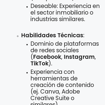
Deseable: Experiencia en
el sector inmobiliario o
industrias similares.
Habilidades Técnicas
:
Dominio de plataformas
de redes sociales
(
Facebook
,
Instagram
,
TikTok
).
Experiencia con
herramientas de
creación de contenido
(ej. Canva, Adobe
Creative Suite o
similares).