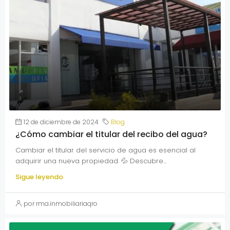
12 de diciembre de 2024
Blog
¿Cómo cambiar el titular del recibo del agua?
Cambiar el titular del servicio de agua es esencial al
adquirir una nueva propiedad. 💦 Descubre...
Sigue leyendo
por rma.inmobiliariaqro