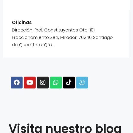
Oficinas
Dirección: Prol. Constituyentes Ote. 101,
Fraccionamiento Zen, Mirador, 76246 Santiago
de Querétaro, Qro.
Visita nuestro blog