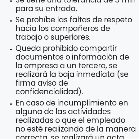
para su entrada.
Se prohíbe las faltas de respeto
hacia los compañeros de
trabajo o superiores.
Queda prohibido compartir
documentos o información de
la empresa a un tercero, se
realizará la baja inmediata (se
firma aviso de
confidencialidad).
En caso de incumplimiento en
alguna de las actividades
realizadas o que el empleado
no esté realizando de la manera
correcta, se realizará un acta