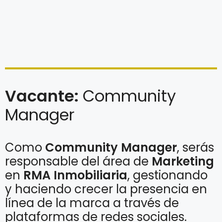
Vacante:
Community
Manager
Como
Community Manager
, serás
responsable del área de
Marketing
en
RMA Inmobiliaria
, gestionando
y haciendo crecer la presencia en
línea de la marca a través de
plataformas de redes sociales.