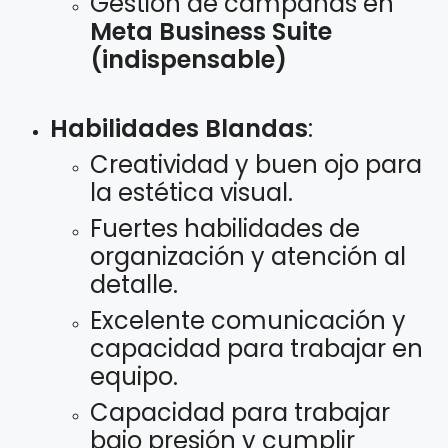
Gestión de campañas en
Meta Business Suite
(indispensable)
Habilidades Blandas
:
Creatividad y buen ojo para
la estética visual.
Fuertes habilidades de
organización y atención al
detalle.
Excelente comunicación y
capacidad para trabajar en
equipo.
Capacidad para trabajar
bajo presión y cumplir