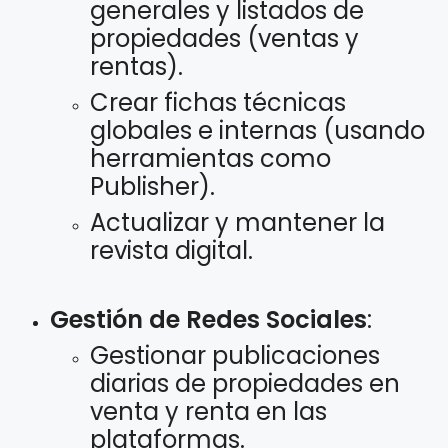
generales y listados de
propiedades (ventas y
rentas).
Crear fichas técnicas
globales e internas (usando
herramientas como
Publisher).
Actualizar y mantener la
revista digital.
Gestión de Redes Sociales
:
Gestionar publicaciones
diarias de propiedades en
venta y renta en las
plataformas.