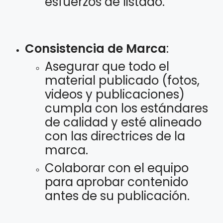
esfuerzos de listado.
Consistencia de Marca
:
Asegurar que todo el
material publicado (fotos,
videos y publicaciones)
cumpla con los estándares
de calidad y esté alineado
con las directrices de la
marca.
Colaborar con el equipo
para aprobar contenido
antes de su publicación.