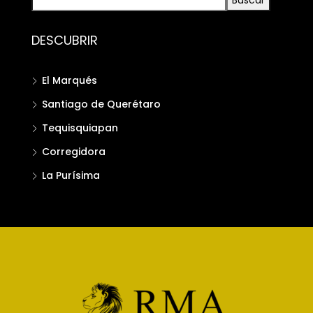
DESCUBRIR
El Marqués
Santiago de Querétaro
Tequisquiapan
Corregidora
La Purísima