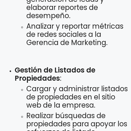
elaborar reportes de
desempeño.
Analizar y reportar métricas
de redes sociales a la
Gerencia de Marketing.
Gestión de Listados de
Propiedades
:
Cargar y administrar listados
de propiedades en el sitio
web de la empresa.
Realizar búsquedas de
propiedades para apoyar los