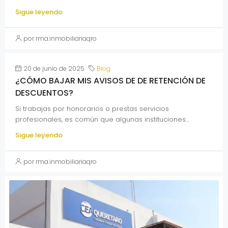
Sigue leyendo
por rma.inmobiliariaqro
20 de junio de 2025
Blog
¿CÓMO BAJAR MIS AVISOS DE DE RETENCIÓN DE
DESCUENTOS?
Si trabajas por honorarios o prestas servicios
profesionales, es común que algunas instituciones...
Sigue leyendo
por rma.inmobiliariaqro