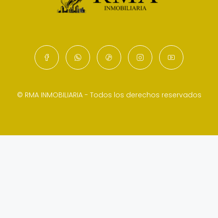
© RMA INMOBILIARIA - Todos los derechos reservados