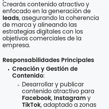
Crearás contenido atractivo y
enfocado en la generación de
leads
, asegurando la coherencia
de marca y alineando las
estrategias digitales con los
objetivos comerciales de la
empresa.
Responsabilidades Principales
Creación y Gestión de
Contenido
:
Desarrollar y publicar
contenido atractivo para
Facebook
,
Instagram
y
TikTok
, adaptado a zonas