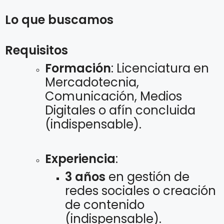
Lo que buscamos
Requisitos
Formación
: Licenciatura en
Mercadotecnia,
Comunicación, Medios
Digitales o afín concluida
(indispensable).
Experiencia
:
3 años
en gestión de
redes sociales o creación
de contenido
(indispensable).