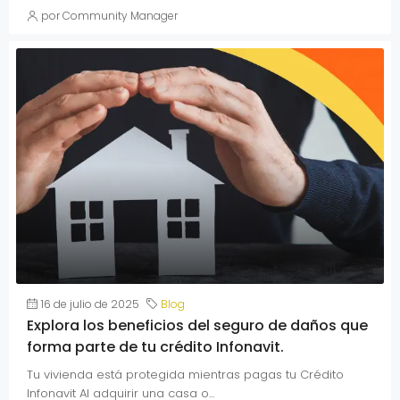
por Community Manager
16 de julio de 2025
Blog
Explora los beneficios del seguro de daños que
forma parte de tu crédito Infonavit.
Tu vivienda está protegida mientras pagas tu Crédito
Infonavit Al adquirir una casa o...