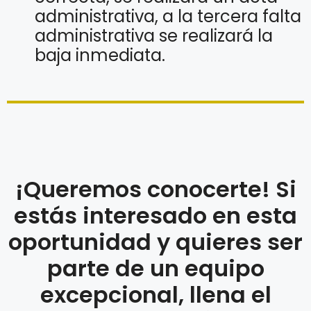
administrativa, a la tercera falta
administrativa se realizará la
baja inmediata.
¡Queremos conocerte! Si
estás interesado en esta
oportunidad y quieres ser
parte de un equipo
excepcional, llena el