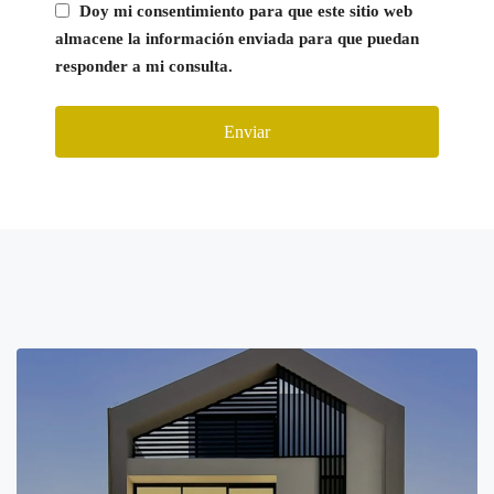
Doy mi consentimiento para que este sitio web
almacene la información enviada para que puedan
responder a mi consulta.
Enviar