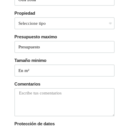
Propiedad
Presupuesto maximo
Tamaño minimo
Comentarios
Protección de datos