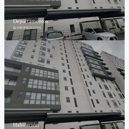
Departamentos
80 PROPIEDADES
Habitación