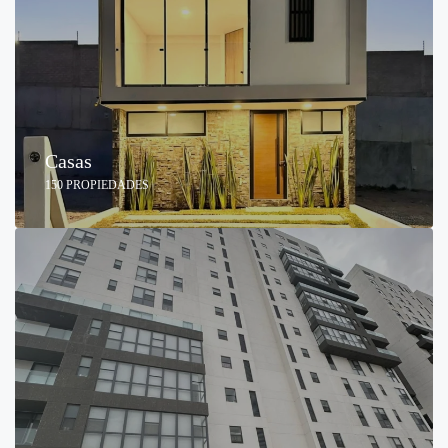
Casas
150 PROPIEDADES