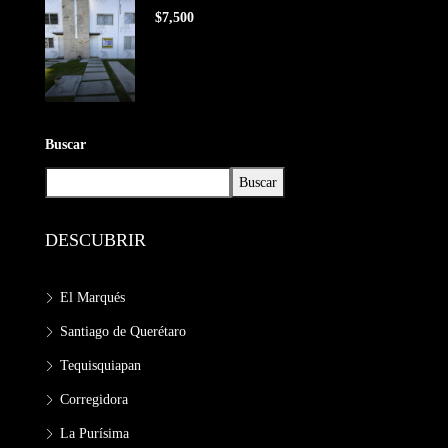
$7,500
Buscar
Buscar
DESCUBRIR
El Marqués
Santiago de Querétaro
Tequisquiapan
Corregidora
La Purísima