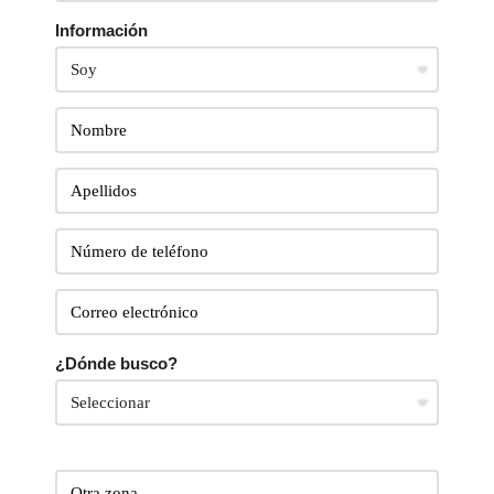
Información
¿Dónde busco?