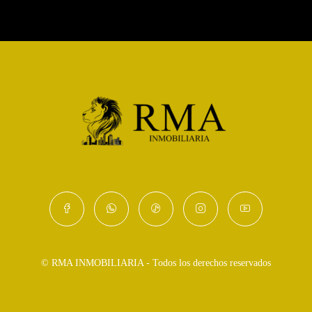
© RMA INMOBILIARIA - Todos los derechos reservados