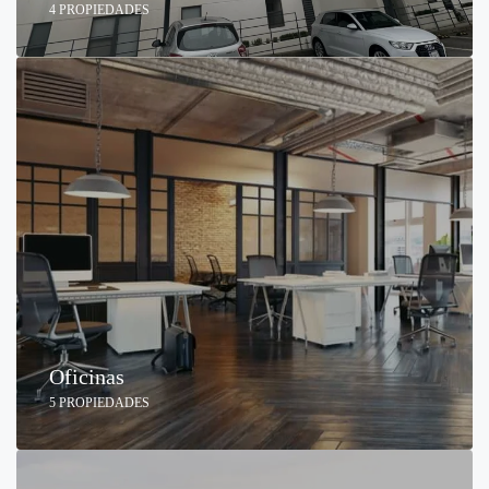
4 PROPIEDADES
Oficinas
5 PROPIEDADES