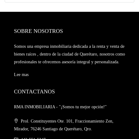
SOBRE NOSOTROS
Somos una empresa inmobiliaria dedicada a la renta y venta de
bienes raíces , dentro de la ciudad de Querétaro, nosotros como
profesionales te ofrecemos asesoría integral y personalizada.
Lee mas
CONTACTANOS
RMA INMOBILIARIA - "¡Somos tu mejor opción!"
Prol. Constituyentes Ote. 101, Fraccionamiento Zen,
Mirador, 76246 Santiago de Querétaro, Qro.