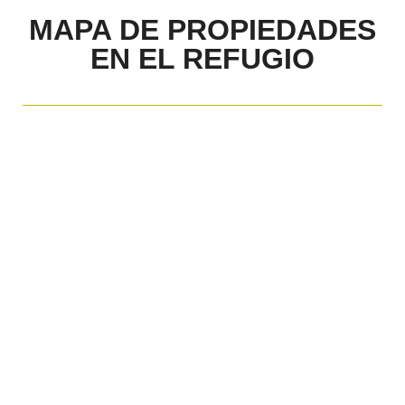
MAPA DE PROPIEDADES
EN EL REFUGIO