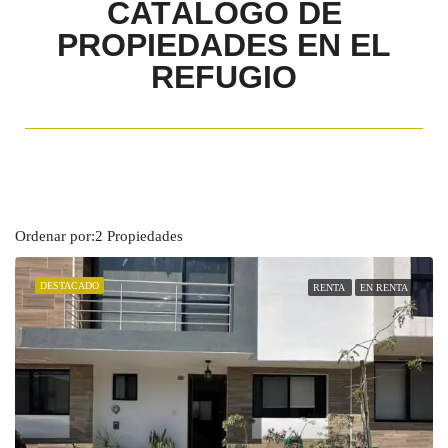
CATÁLOGO DE
PROPIEDADES EN EL
REFUGIO
Ordenar por:
2 Propiedades
DESTACADO
RENTA
EN RENTA