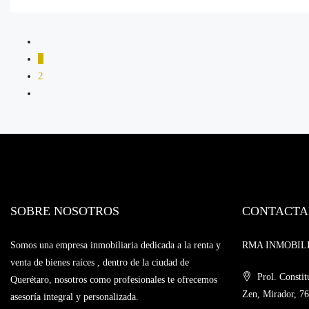
1
2
SOBRE NOSOTROS
CONTACTA
Somos una empresa inmobiliaria dedicada a la renta y
RMA INMOBILIAR
venta de bienes raíces , dentro de la ciudad de
Prol. Constit
Querétaro, nosotros como profesionales te ofrecemos
Zen, Mirador, 76
asesoría integral y personalizada.