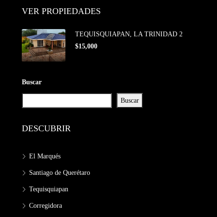
VER PROPIEDADES
TEQUISQUIAPAN, LA TRINIDAD 2
$15,000
Buscar
Buscar
DESCUBRIR
El Marqués
Santiago de Querétaro
Tequisquiapan
Corregidora