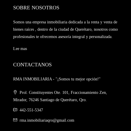
SOBRE NOSOTROS
Somos una empresa inmobiliaria dedicada a la renta y venta de
bienes raíces , dentro de la ciudad de Querétaro, nosotros como
profesionales te ofrecemos asesoría integral y personalizada.
Lee mas
CONTACTANOS
RMA INMOBILIARIA - "¡Somos tu mejor opción!"
Prol. Constituyentes Ote. 101, Fraccionamiento Zen,
Mirador, 76246 Santiago de Querétaro, Qro.
442-551-5347
rma.inmobiliariaqro@gmail.com