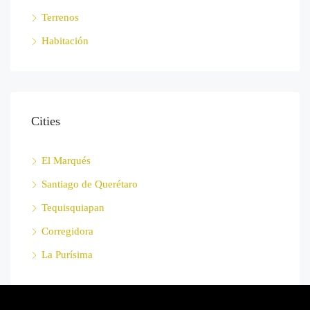
Terrenos
Habitación
Cities
El Marqués
Santiago de Querétaro
Tequisquiapan
Corregidora
La Purísima