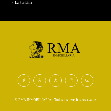
La Purísima
© RMA INMOBILIARIA - Todos los derechos reservados