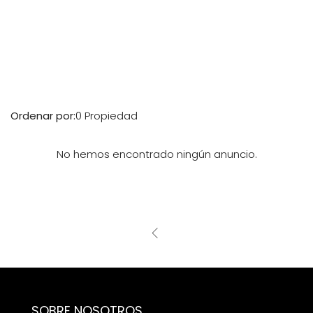
Ordenar por:
0 Propiedad
No hemos encontrado ningún anuncio.
SOBRE NOSOTROS