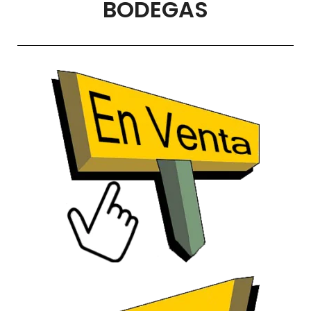
BODEGAS