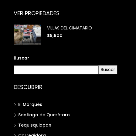
VER PROPIEDADES
VILLAS DEL CIMATARIO
$9,800
Buscar
Buscar
DESCUBRIR
El Marqués
Santiago de Querétaro
Tequisquiapan
Corregidora