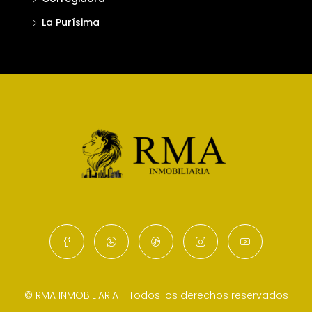
La Purísima
© RMA INMOBILIARIA - Todos los derechos reservados