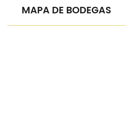
MAPA DE BODEGAS