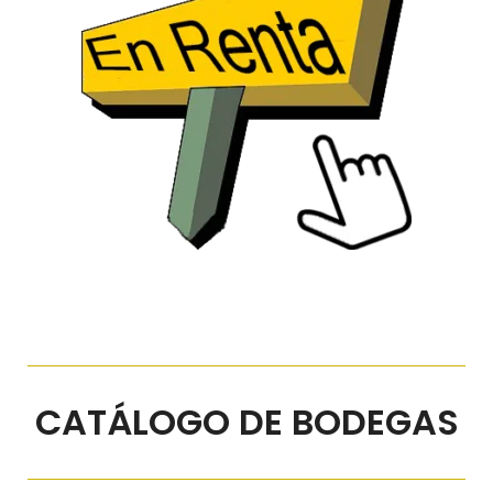
CATÁLOGO DE BODEGAS