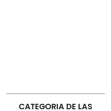
CATEGORIA DE LAS