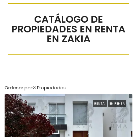
CATÁLOGO DE
PROPIEDADES EN RENTA
EN ZAKIA
Ordenar por:
3 Propiedades
RENTA
EN RENTA