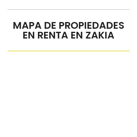
MAPA DE PROPIEDADES
EN RENTA EN ZAKIA