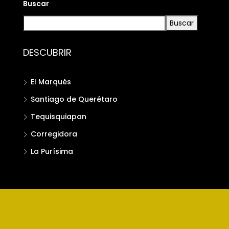
Buscar
Buscar
DESCUBRIR
El Marqués
Santiago de Querétaro
Tequisquiapan
Corregidora
La Purísima