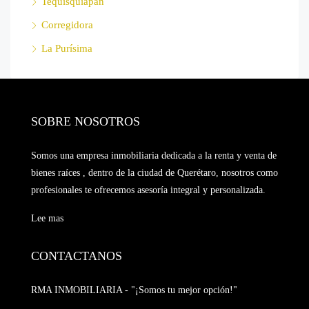
Tequisquiapan
Corregidora
La Purísima
SOBRE NOSOTROS
Somos una empresa inmobiliaria dedicada a la renta y venta de
bienes raíces , dentro de la ciudad de Querétaro, nosotros como
profesionales te ofrecemos asesoría integral y personalizada.
Lee mas
CONTACTANOS
RMA INMOBILIARIA - "¡Somos tu mejor opción!"