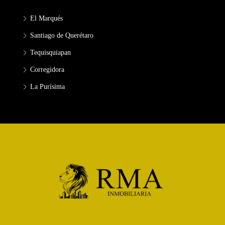
El Marqués
Santiago de Querétaro
Tequisquiapan
Corregidora
La Purísima