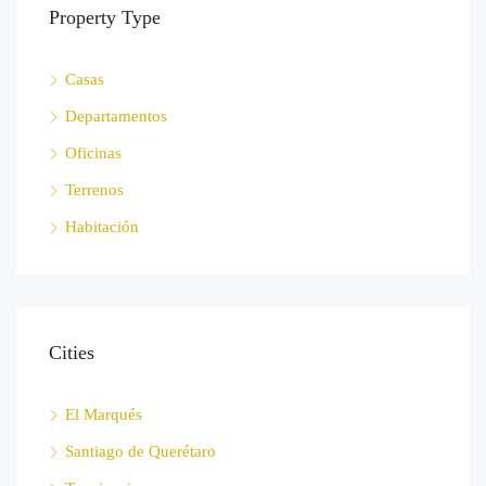
Property Type
Casas
Departamentos
Oficinas
Terrenos
Habitación
Cities
El Marqués
Santiago de Querétaro