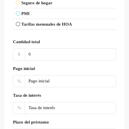
Seguro de hogar
PMI
Tarifas mensuales de HOA
Cantidad total
$
Pago inicial
%
Tasa de interés
%
Plazo del préstamo