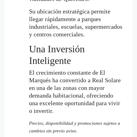
Su ubicación estratégica permite
llegar rápidamente a parques
industriales, escuelas, supermercados
y centros comerciales.
Una Inversión
Inteligente
El crecimiento constante de El
Marqués ha convertido a Real Solare
en una de las zonas con mayor
demanda habitacional, ofreciendo
una excelente oportunidad para vivir
o invertir.
Precios, disponibilidad y promociones sujetos a
cambios sin previo aviso.