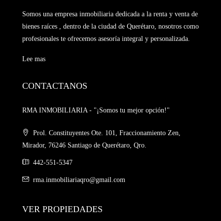
Somos una empresa inmobiliaria dedicada a la renta y venta de
bienes raíces , dentro de la ciudad de Querétaro, nosotros como
profesionales te ofrecemos asesoría integral y personalizada.
Lee mas
CONTACTANOS
RMA INMOBILIARIA - "¡Somos tu mejor opción!"
Prol. Constituyentes Ote. 101, Fraccionamiento Zen,
Mirador, 76246 Santiago de Querétaro, Qro.
442-551-5347
rma.inmobiliariaqro@gmail.com
VER PROPIEDADES