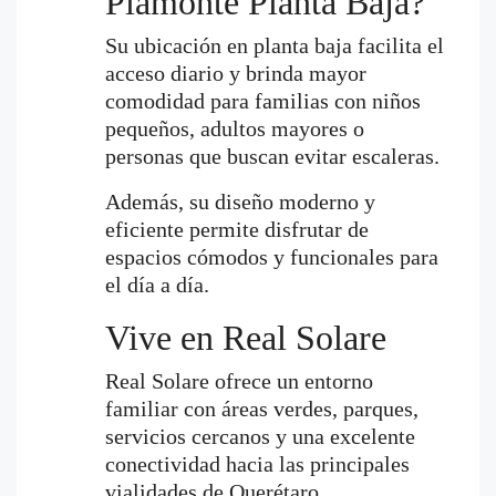
Piamonte Planta Baja?
Su ubicación en planta baja facilita el
acceso diario y brinda mayor
comodidad para familias con niños
pequeños, adultos mayores o
personas que buscan evitar escaleras.
Además, su diseño moderno y
eficiente permite disfrutar de
espacios cómodos y funcionales para
el día a día.
Vive en Real Solare
Real Solare ofrece un entorno
familiar con áreas verdes, parques,
servicios cercanos y una excelente
conectividad hacia las principales
vialidades de Querétaro.