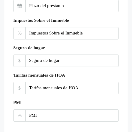
Impuestos Sobre el Inmueble
%
Seguro de hogar
$
Tarifas mensuales de HOA
$
PMI
%