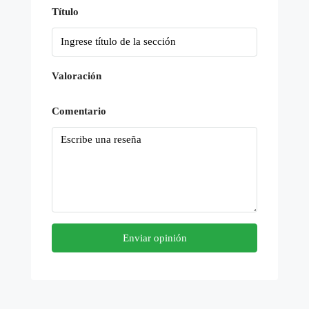
Título
Valoración
Comentario
Enviar opinión