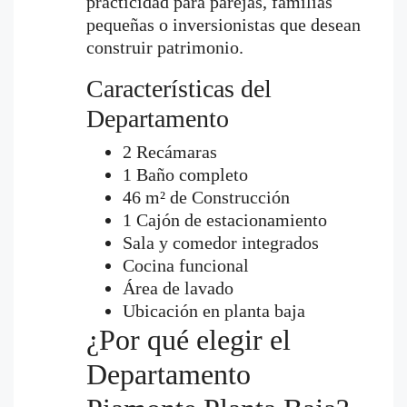
practicidad para parejas, familias
pequeñas o inversionistas que desean
construir patrimonio.
Características del
Departamento
2 Recámaras
1 Baño completo
46 m² de Construcción
1 Cajón de estacionamiento
Sala y comedor integrados
Cocina funcional
Área de lavado
Ubicación en planta baja
¿Por qué elegir el
Departamento