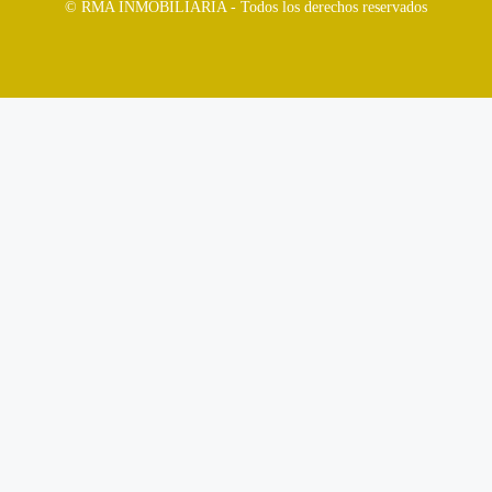
© RMA INMOBILIARIA - Todos los derechos reservados