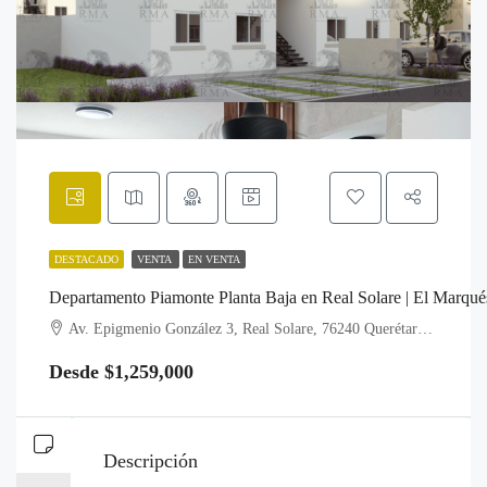
DESTACADO
VENTA
EN VENTA
Departamento Piamonte Planta Baja en Real Solare | El Marqué
Av. Epigmenio González 3, Real Solare, 76240 Querétaro, Qro.
Desde $1,259,000
Descripción