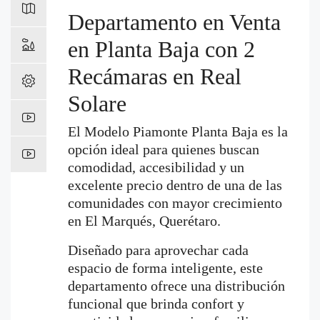
Departamento en Venta
en Planta Baja con 2
Recámaras en Real
Solare
El Modelo Piamonte Planta Baja es la
opción ideal para quienes buscan
comodidad, accesibilidad y un
excelente precio dentro de una de las
comunidades con mayor crecimiento
en El Marqués, Querétaro.
Diseñado para aprovechar cada
espacio de forma inteligente, este
departamento ofrece una distribución
funcional que brinda confort y