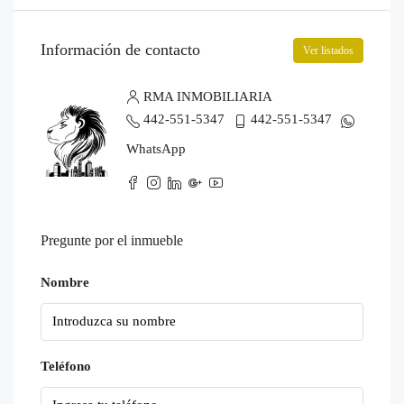
Información de contacto
Ver listados
RMA INMOBILIARIA
442-551-5347
442-551-5347
WhatsApp
Pregunte por el inmueble
Nombre
Teléfono