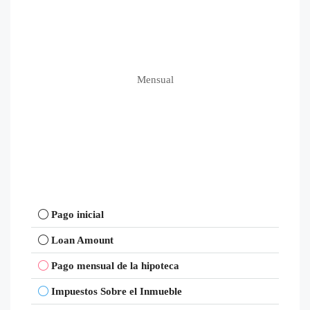
Mensual
Pago inicial
Loan Amount
Pago mensual de la hipoteca
Impuestos Sobre el Inmueble