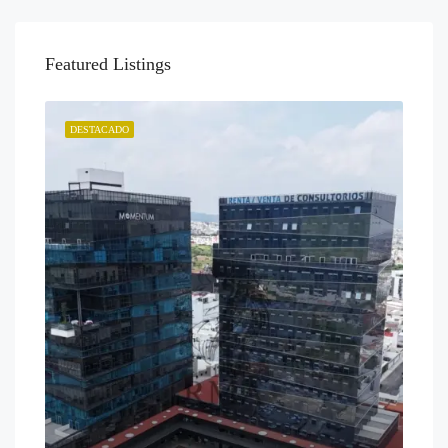
Featured Listings
DESTACADO