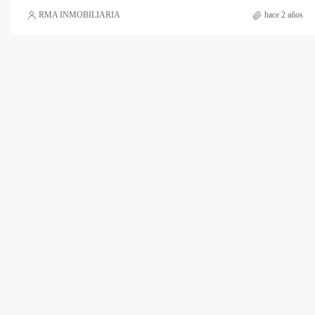
RMA INMOBILIARIA
hace 2 años