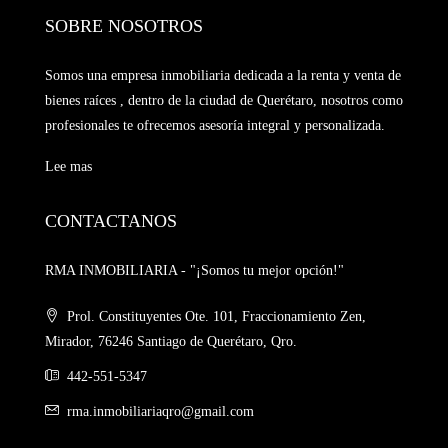
SOBRE NOSOTROS
Somos una empresa inmobiliaria dedicada a la renta y venta de
bienes raíces , dentro de la ciudad de Querétaro, nosotros como
profesionales te ofrecemos asesoría integral y personalizada.
Lee mas
CONTACTANOS
RMA INMOBILIARIA - "¡Somos tu mejor opción!"
Prol. Constituyentes Ote. 101, Fraccionamiento Zen,
Mirador, 76246 Santiago de Querétaro, Qro.
442-551-5347
rma.inmobiliariaqro@gmail.com