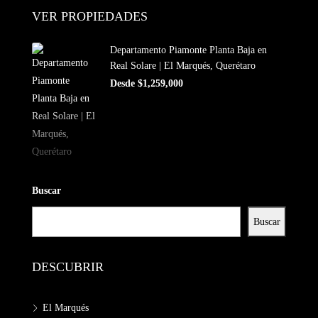
VER PROPIEDADES
Departamento Piamonte Planta Baja en
Real Solare | El Marqués, Querétaro
Desde $1,259,000
Buscar
Buscar
DESCUBRIR
El Marqués