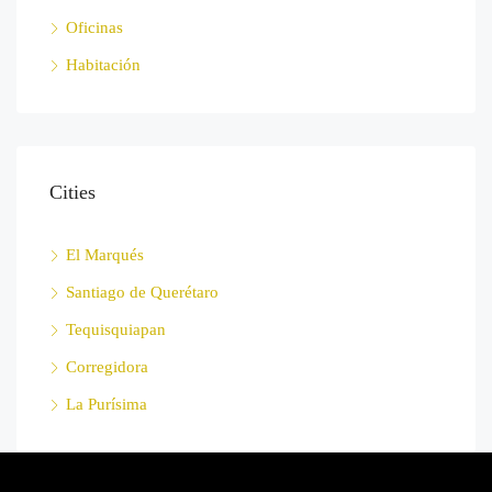
Oficinas
Habitación
Cities
El Marqués
Santiago de Querétaro
Tequisquiapan
Corregidora
La Purísima