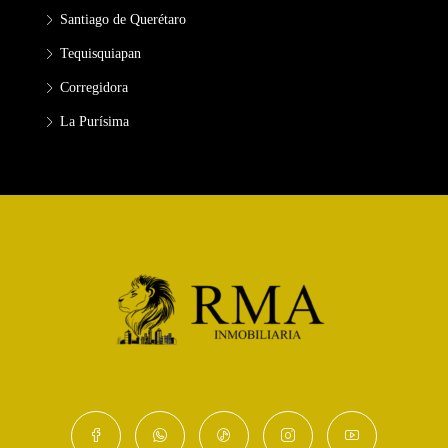
Santiago de Querétaro
Tequisquiapan
Corregidora
La Purísima