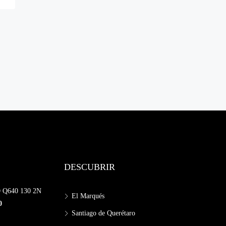
DESCUBRIR
Q640 130 2N
El Marqués
0
Santiago de Querétaro