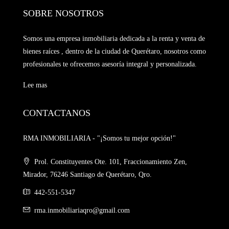
SOBRE NOSOTROS
Somos una empresa inmobiliaria dedicada a la renta y venta de
bienes raíces , dentro de la ciudad de Querétaro, nosotros como
profesionales te ofrecemos asesoría integral y personalizada.
Lee mas
CONTACTANOS
RMA INMOBILIARIA - "¡Somos tu mejor opción!"
Prol. Constituyentes Ote. 101, Fraccionamiento Zen,
Mirador, 76246 Santiago de Querétaro, Qro.
442-551-5347
rma.inmobiliariaqro@gmail.com