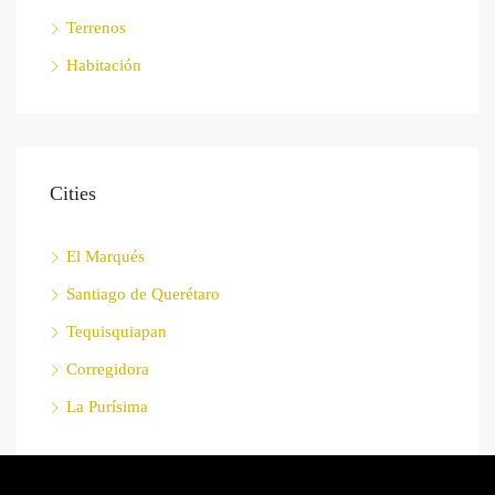
Terrenos
Habitación
Cities
El Marqués
Santiago de Querétaro
Tequisquiapan
Corregidora
La Purísima