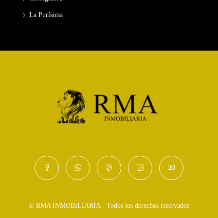
La Purísima
© RMA INMOBILIARIA - Todos los derechos reservados