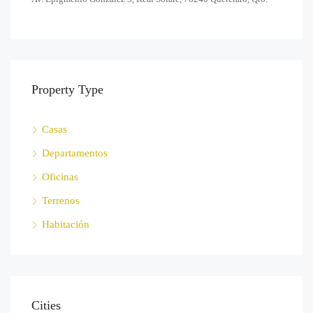
Property Type
Casas
Departamentos
Oficinas
Terrenos
Habitación
Cities