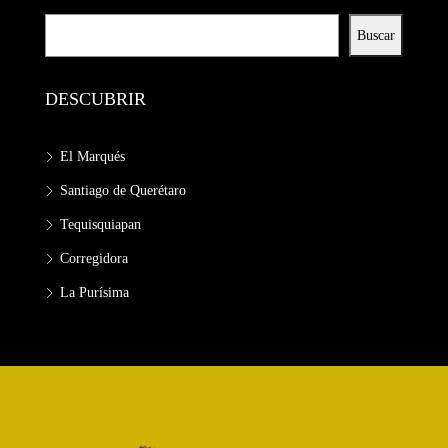
Buscar
DESCUBRIR
El Marqués
Santiago de Querétaro
Tequisquiapan
Corregidora
La Purísima