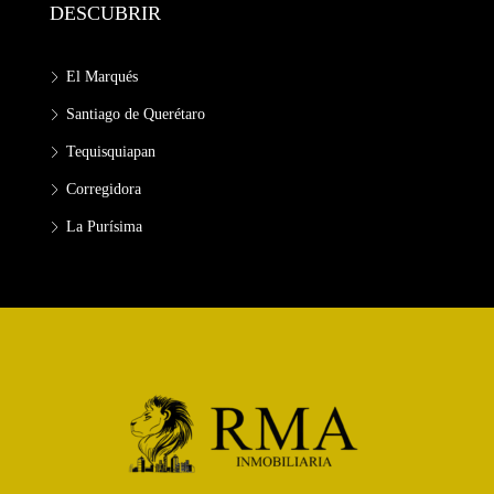
DESCUBRIR
El Marqués
Santiago de Querétaro
Tequisquiapan
Corregidora
La Purísima