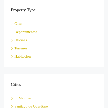
Property Type
Casas
Departamentos
Oficinas
Terrenos
Habitación
Cities
El Marqués
Santiago de Querétaro