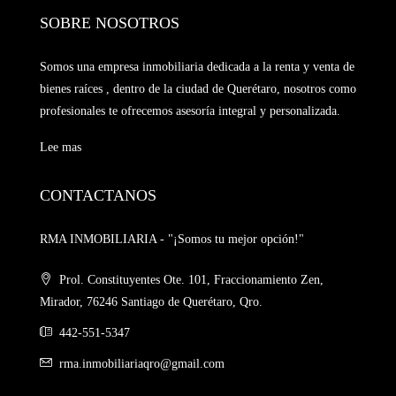
SOBRE NOSOTROS
Somos una empresa inmobiliaria dedicada a la renta y venta de
bienes raíces , dentro de la ciudad de Querétaro, nosotros como
profesionales te ofrecemos asesoría integral y personalizada.
Lee mas
CONTACTANOS
RMA INMOBILIARIA - "¡Somos tu mejor opción!"
Prol. Constituyentes Ote. 101, Fraccionamiento Zen,
Mirador, 76246 Santiago de Querétaro, Qro.
442-551-5347
rma.inmobiliariaqro@gmail.com