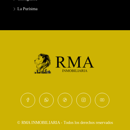
La Purísima
© RMA INMOBILIARIA - Todos los derechos reservados