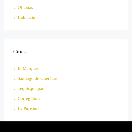
Oficinas
Habitación
Cities
El Marqués
Santiago de Querétaro
Tequisquiapan
Corregidora
La Purísima