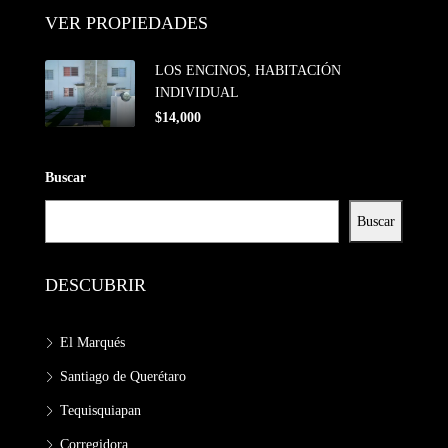
VER PROPIEDADES
LOS ENCINOS, HABITACIÓN
INDIVIDUAL
$14,000
Buscar
Buscar
DESCUBRIR
El Marqués
Santiago de Querétaro
Tequisquiapan
Corregidora