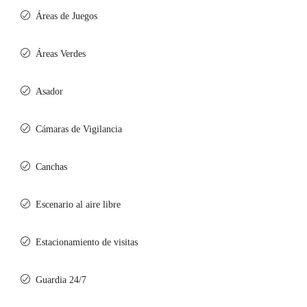
Áreas de Juegos
Áreas Verdes
Asador
Cámaras de Vigilancia
Canchas
Escenario al aire libre
Estacionamiento de visitas
Guardia 24/7