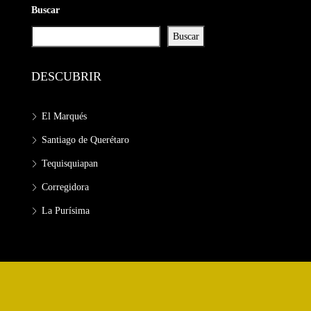
Buscar
Buscar
DESCUBRIR
El Marqués
Santiago de Querétaro
Tequisquiapan
Corregidora
La Purísima