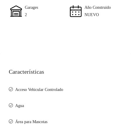
Garages
Año Construido
2
NUEVO
Características
Acceso Vehicular Controlado
Agua
Área para Mascotas