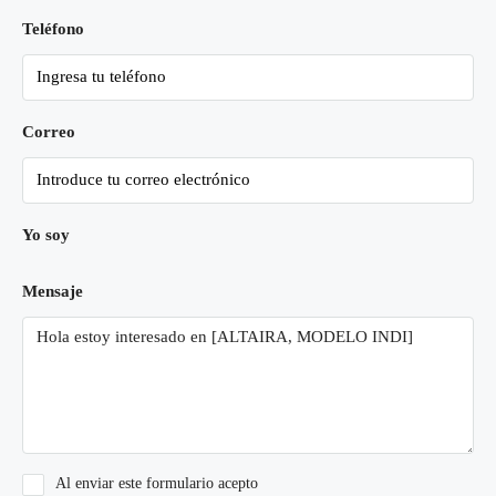
Teléfono
Correo
Yo soy
Mensaje
Al enviar este formulario acepto