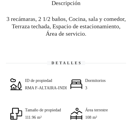
Descripción
3 recámaras, 2 1/2 baños, Cocina, sala y comedor,
Terraza techada, Espacio de estacionamiento,
Área de servicio.
DETALLES
ID de propiedad
Dormitorios
RMA F-ALTAIRA-INDI
3
Tamaño de propiedad
Área terrestre
111.96 m²
108 m²