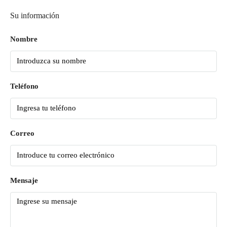
Su información
Nombre
Teléfono
Correo
Mensaje