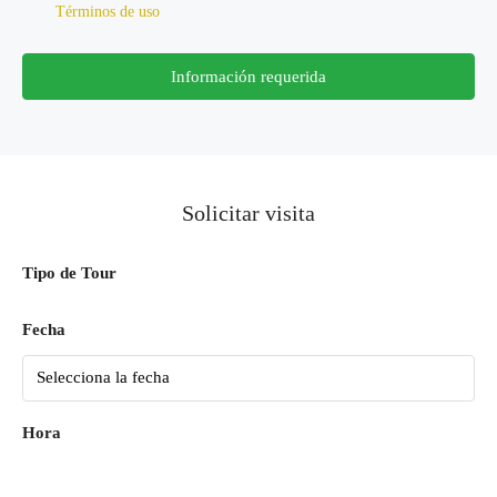
Términos de uso
Información requerida
Solicitar visita
Tipo de Tour
Fecha
Hora