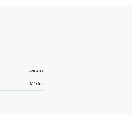
Sonterra
México