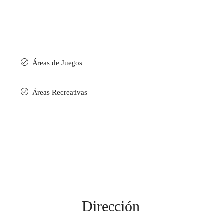
Áreas de Juegos
Áreas Recreativas
Dirección