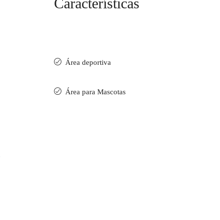
Características
Área deportiva
Área para Mascotas