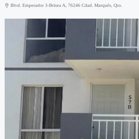
Blvd. Emperador 3-Brisea A, 76246 Cdad. Marqués, Qro.