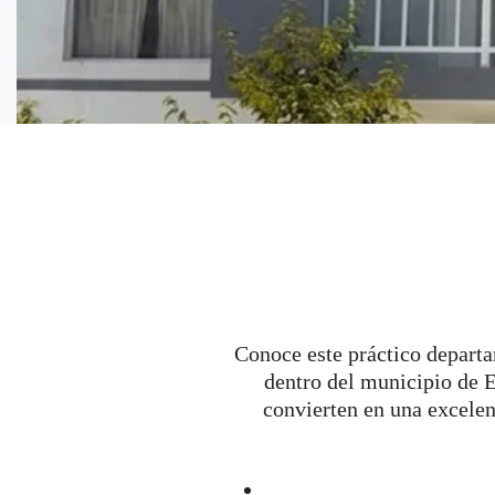
Conoce este práctico depart
dentro del municipio de E
convierten en una excelen