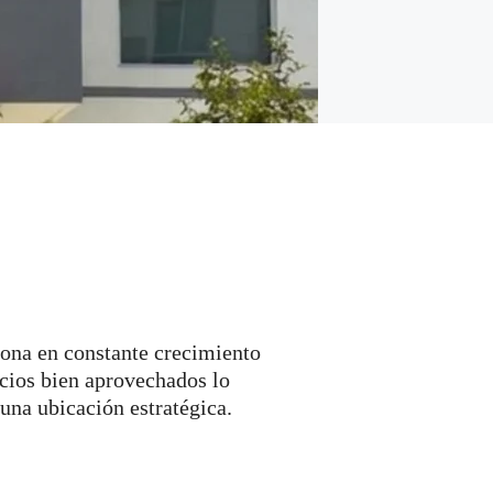
ona en constante crecimiento
acios bien aprovechados lo
una ubicación estratégica.