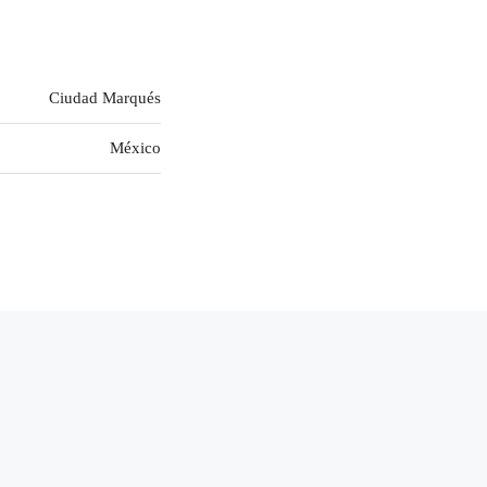
Ciudad Marqués
México