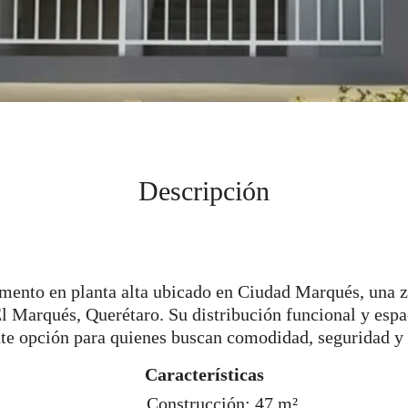
Descripción
amento en planta alta ubicado en Ciudad Marqués, una z
l Marqués, Querétaro. Su distribución funcional y esp
te opción para quienes buscan comodidad, seguridad y 
Características
Construcción: 47 m²