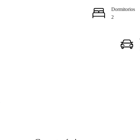
Dormitorios
2