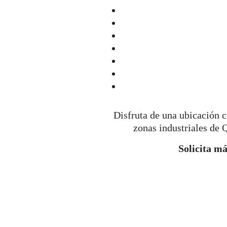
Disfruta de una ubicación c
zonas industriales de Q
Solicita m