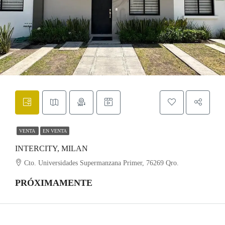
VENTA
EN VENTA
INTERCITY, MILAN
Cto. Universidades Supermanzana Primer, 76269 Qro.
PRÓXIMAMENTE