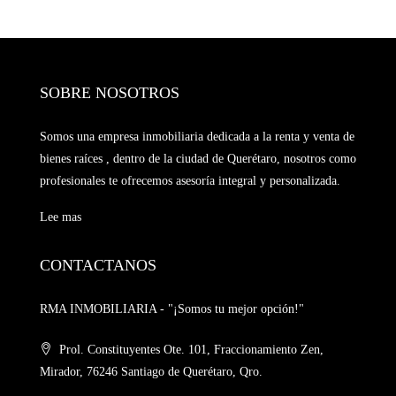
SOBRE NOSOTROS
Somos una empresa inmobiliaria dedicada a la renta y venta de
bienes raíces , dentro de la ciudad de Querétaro, nosotros como
profesionales te ofrecemos asesoría integral y personalizada.
Lee mas
CONTACTANOS
RMA INMOBILIARIA - "¡Somos tu mejor opción!"
Prol. Constituyentes Ote. 101, Fraccionamiento Zen,
Mirador, 76246 Santiago de Querétaro, Qro.