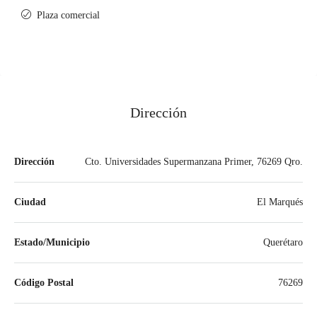
Plaza comercial
Dirección
Dirección
Cto. Universidades Supermanzana Primer, 76269 Qro.
Ciudad
El Marqués
Estado/Municipio
Querétaro
Código Postal
76269