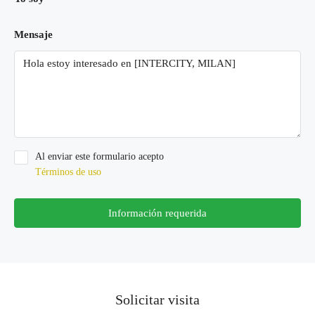
Mensaje
Al enviar este formulario acepto
Términos de uso
Información requerida
Solicitar visita