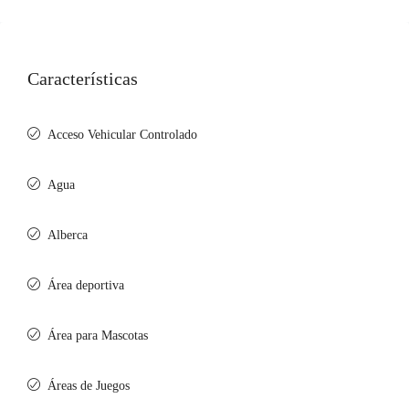
Características
Acceso Vehicular Controlado
Agua
Alberca
Área deportiva
Área para Mascotas
Áreas de Juegos