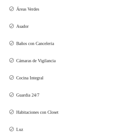
Áreas Verdes
Asador
Baños con Canceleria
Cámaras de Vigilancia
Cocina Integral
Guardia 24/7
Habitaciones con Closet
Luz