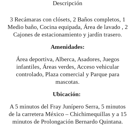
Descripción
3 Recámaras con clósets, 2 Baños completos, 1
Medio baño, Cocina equipada, Área de lavado , 2
Cajones de estacionamiento y jardín trasero.
Amenidades:
Área deportiva, Alberca, Asadores, Juegos
infantiles, Áreas verdes, Acceso vehicular
controlado, Plaza comercial y Parque para
mascotas.
Ubicación:
A 5 minutos del Fray Junípero Serra, 5 minutos
de la carretera México – Chichimequillas y a 15
minutos de Prolongación Bernardo Quintana.