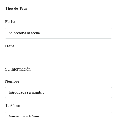
Tipo de Tour
Fecha
Hora
Su información
Nombre
Teléfono