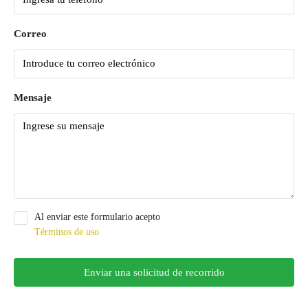
Correo
Mensaje
Al enviar este formulario acepto
Términos de uso
Enviar una solicitud de recorrido