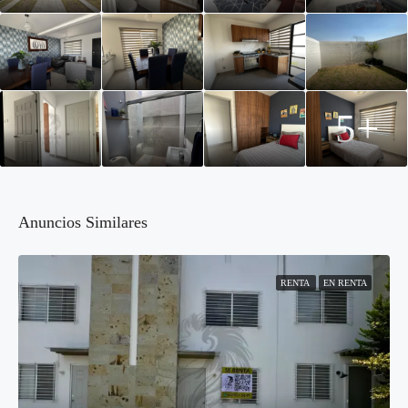
5+
Anuncios Similares
RENTA
EN RENTA