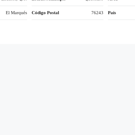
El Marqués
Código Postal
76243
País