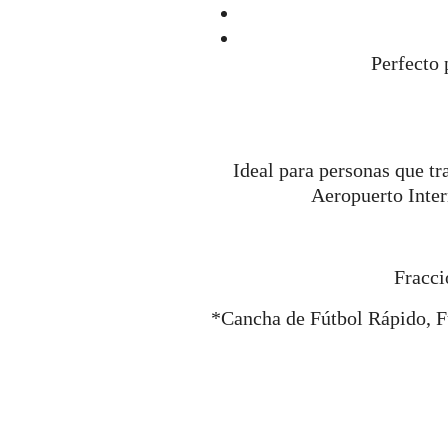
Perfecto 
Ideal para personas que t
Aeropuerto Inter
Fracci
*Cancha de Fútbol Rápido, Fút