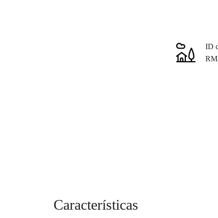
ID 
RM
Características