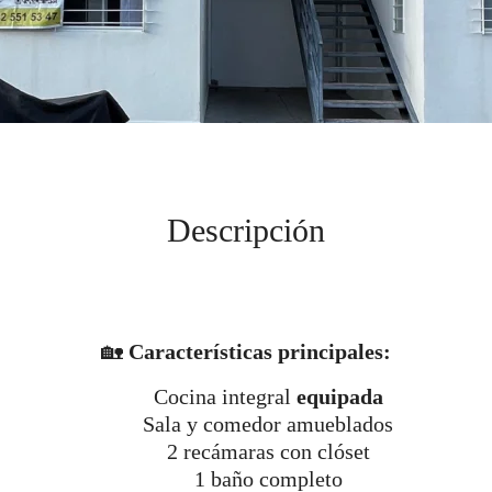
Descripción
🏡
Características principales:
Cocina integral
equipada
Sala y comedor amueblados
2 recámaras con clóset
1 baño completo