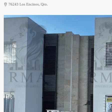
76243 Los Encinos, Qro.