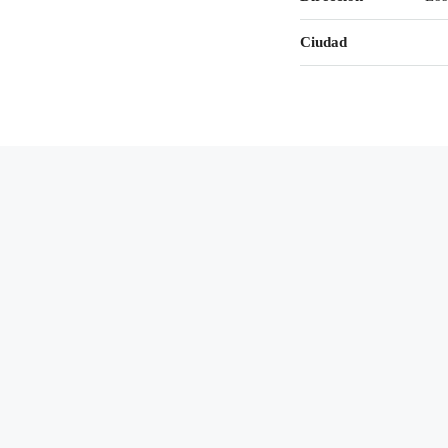
Ciudad