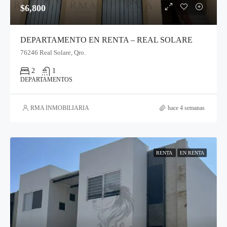
$6,800
DEPARTAMENTO EN RENTA – REAL SOLARE
76246 Real Solare, Qro.
2
1
DEPARTAMENTOS
RMA INMOBILIARIA
hace 4 semanas
RENTA
EN RENTA