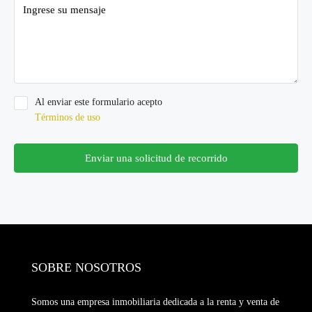
Al enviar este formulario acepto
Términos de uso
Enviar una solicitud de recorrido
SOBRE NOSOTROS
Somos una empresa inmobiliaria dedicada a la renta y venta de