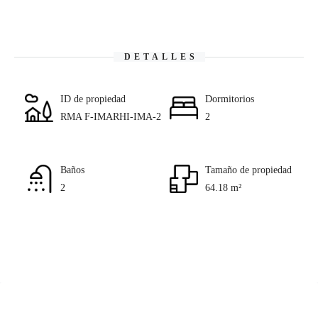
DETALLES
ID de propiedad
Dormitorios
RMA F-IMARHI-IMA-2
2
Baños
Tamaño de propiedad
2
64.18 m²