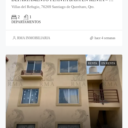
Villas del Refugio, 76269 Santiago de Querétaro, Qro.
2
1
DEPARTAMENTOS
RMA INMOBILIARIA
hace 4 semanas
RENTA
EN RENTA