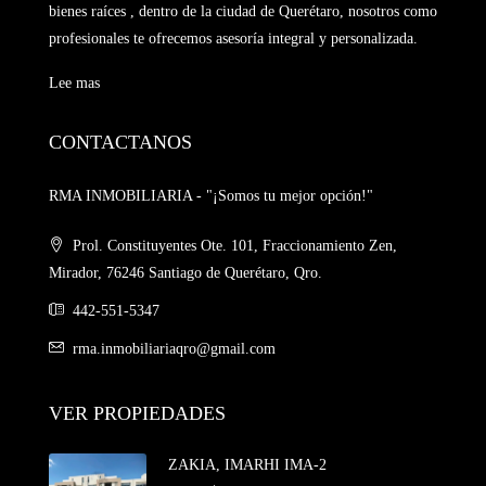
bienes raíces , dentro de la ciudad de Querétaro, nosotros como
profesionales te ofrecemos asesoría integral y personalizada.
Lee mas
CONTACTANOS
RMA INMOBILIARIA - "¡Somos tu mejor opción!"
Prol. Constituyentes Ote. 101, Fraccionamiento Zen,
Mirador, 76246 Santiago de Querétaro, Qro.
442-551-5347
rma.inmobiliariaqro@gmail.com
VER PROPIEDADES
ZAKIA, IMARHI IMA-2