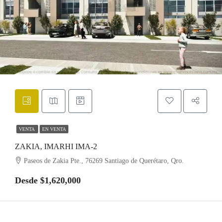
VENTA
EN VENTA
ZAKIA, IMARHI IMA-2
Paseos de Zakia Pte., 76269 Santiago de Querétaro, Qro.
Desde $1,620,000