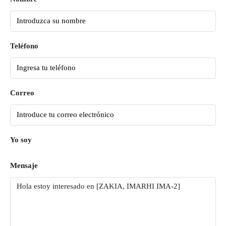
Teléfono
Correo
Yo soy
Mensaje