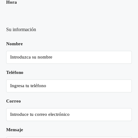
Hora
Su información
Nombre
Teléfono
Correo
Mensaje