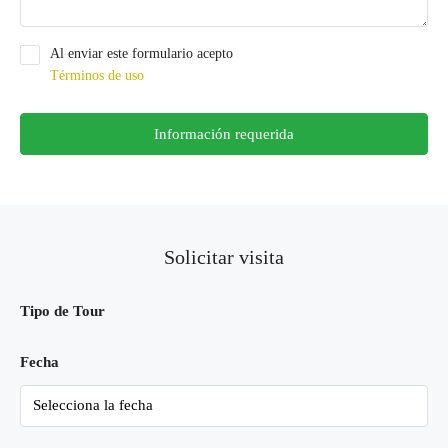
Al enviar este formulario acepto
Términos de uso
Información requerida
Solicitar visita
Tipo de Tour
Fecha