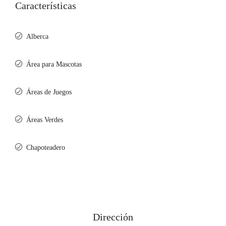
Características
Alberca
Área para Mascotas
Áreas de Juegos
Áreas Verdes
Chapoteadero
Dirección