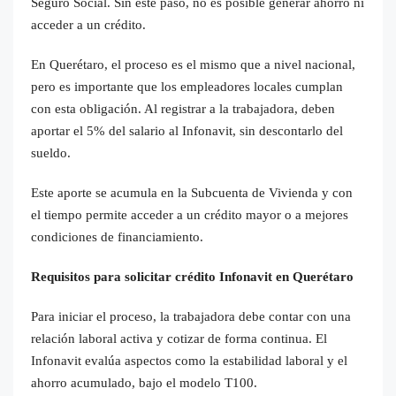
Seguro Social. Sin este paso, no es posible generar ahorro ni
acceder a un crédito.
En Querétaro, el proceso es el mismo que a nivel nacional,
pero es importante que los empleadores locales cumplan
con esta obligación. Al registrar a la trabajadora, deben
aportar el 5% del salario al Infonavit, sin descontarlo del
sueldo.
Este aporte se acumula en la Subcuenta de Vivienda y con
el tiempo permite acceder a un crédito mayor o a mejores
condiciones de financiamiento.
Requisitos para solicitar crédito Infonavit en Querétaro
Para iniciar el proceso, la trabajadora debe contar con una
relación laboral activa y cotizar de forma continua. El
Infonavit evalúa aspectos como la estabilidad laboral y el
ahorro acumulado, bajo el modelo T100.