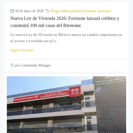
18 de mayo de 2026
Blog
,
Créditos
,
Infonavit
,
Noticias Querétaro
Nueva Ley de Vivienda 2026: Fovissste lanzará créditos y
construirá 100 mil casas del Bienestar.
La nueva Ley de Vivienda en México marca un cambio importante en
el acceso a vivienda social y...
Sigue leyendo
por Community Manager