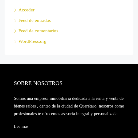
Acceder
Feed de entradas
Feed de comentarios
WordPress.org
SOBRE NOSOTROS
Somos una empresa inmobiliaria dedicada a la renta y venta de
bienes raíces , dentro de la ciudad de Querétaro, nosotros como
profesionales te ofrecemos asesoría integral y personalizada.
Lee mas