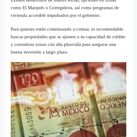
como El Marqués o Corregidora, así como programas de
vivienda accesible impulsados por el gobierno.
Para quienes están comenzando a cotizar, es recomendable
buscar propiedades que se ajusten a su capacidad de crédito
y considerar zonas con alta plusvalía para asegurar una
buena inversión a largo plazo.