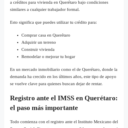
a créditos para vivienda en Querétaro bajo condiciones
similares a cualquier trabajador formal.
Esto significa que puedes utilizar tu crédito para:
Comprar casa en Querétaro
Adquirir un terreno
Construir vivienda
Remodelar o mejorar tu hogar
En un mercado inmobiliario como el de Querétaro, donde la
demanda ha crecido en los últimos años, este tipo de apoyo
se vuelve clave para quienes buscan dejar de rentar.
Registro ante el IMSS en Querétaro:
el paso más importante
Todo comienza con el registro ante el Instituto Mexicano del