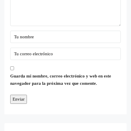
Guarda mi nombre, correo electrónico y web en este
navegador para la próxima vez que comente.