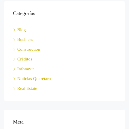
Categorías
Blog
Business
Construction
Créditos
Infonavit
Noticias Querétaro
Real Estate
Meta