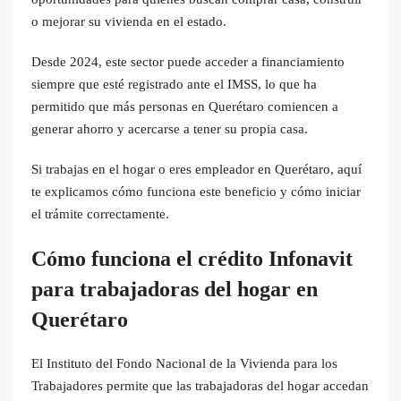
o mejorar su vivienda en el estado.
Desde 2024, este sector puede acceder a financiamiento
siempre que esté registrado ante el IMSS, lo que ha
permitido que más personas en Querétaro comiencen a
generar ahorro y acercarse a tener su propia casa.
Si trabajas en el hogar o eres empleador en Querétaro, aquí
te explicamos cómo funciona este beneficio y cómo iniciar
el trámite correctamente.
Cómo funciona el crédito Infonavit
para trabajadoras del hogar en
Querétaro
El Instituto del Fondo Nacional de la Vivienda para los
Trabajadores permite que las trabajadoras del hogar accedan