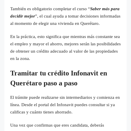
También es obligatorio completar el curso “
Saber más para
decidir mejor
”, el cual ayuda a tomar decisiones informadas
al momento de elegir una vivienda en Querétaro.
En la práctica, esto significa que mientras más constante sea
el empleo y mayor el ahorro, mejores serán las posibilidades
de obtener un crédito adecuado al valor de las propiedades
en la zona.
Tramitar tu crédito Infonavit en
Querétaro paso a paso
El trámite puede realizarse sin intermediarios y comienza en
línea. Desde el portal del Infonavit puedes consultar si ya
calificas y cuánto tienes ahorrado.
Una vez que confirmas que eres candidata, deberás