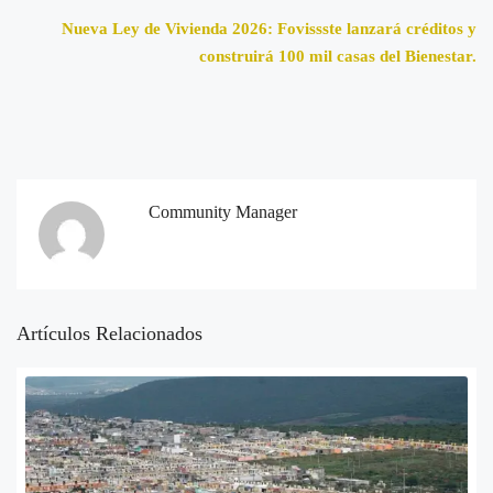
Nueva Ley de Vivienda 2026: Fovissste lanzará créditos y
construirá 100 mil casas del Bienestar.
Community Manager
Artículos Relacionados