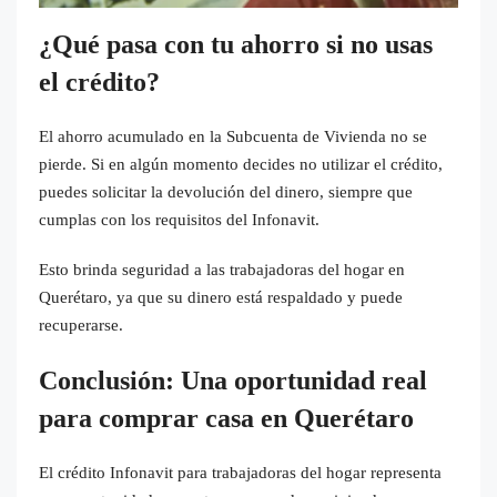
¿Qué pasa con tu ahorro si no usas
el crédito?
El ahorro acumulado en la Subcuenta de Vivienda no se
pierde. Si en algún momento decides no utilizar el crédito,
puedes solicitar la devolución del dinero, siempre que
cumplas con los requisitos del Infonavit.
Esto brinda seguridad a las trabajadoras del hogar en
Querétaro, ya que su dinero está respaldado y puede
recuperarse.
Conclusión: Una oportunidad real
para comprar casa en Querétaro
El crédito Infonavit para trabajadoras del hogar representa