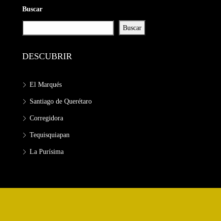
Buscar
Buscar
DESCUBRIR
El Marqués
Santiago de Querétaro
Corregidora
Tequisquiapan
La Purísima