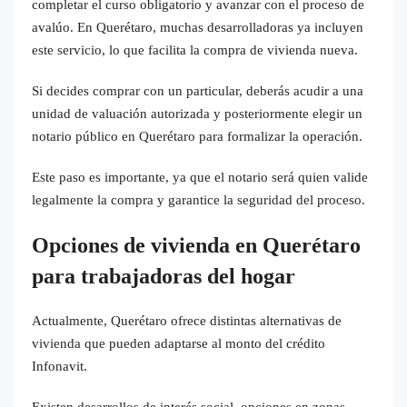
completar el curso obligatorio y avanzar con el proceso de
avalúo. En Querétaro, muchas desarrolladoras ya incluyen
este servicio, lo que facilita la compra de vivienda nueva.
Si decides comprar con un particular, deberás acudir a una
unidad de valuación autorizada y posteriormente elegir un
notario público en Querétaro para formalizar la operación.
Este paso es importante, ya que el notario será quien valide
legalmente la compra y garantice la seguridad del proceso.
Opciones de vivienda en Querétaro
para trabajadoras del hogar
Actualmente, Querétaro ofrece distintas alternativas de
vivienda que pueden adaptarse al monto del crédito
Infonavit.
Existen desarrollos de interés social, opciones en zonas