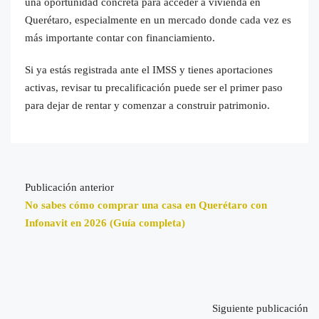
una oportunidad concreta para acceder a vivienda en
Querétaro, especialmente en un mercado donde cada vez es
más importante contar con financiamiento.
Si ya estás registrada ante el IMSS y tienes aportaciones
activas, revisar tu precalificación puede ser el primer paso
para dejar de rentar y comenzar a construir patrimonio.
Publicación anterior
No sabes cómo comprar una casa en Querétaro con
Infonavit en 2026 (Guía completa)
Siguiente publicación