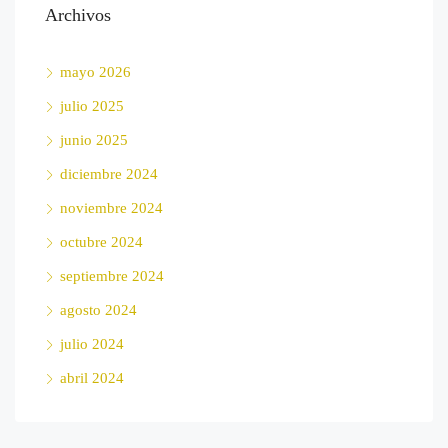
Archivos
mayo 2026
julio 2025
junio 2025
diciembre 2024
noviembre 2024
octubre 2024
septiembre 2024
agosto 2024
julio 2024
abril 2024