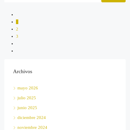
1
2
3
Archivos
mayo 2026
julio 2025
junio 2025
diciembre 2024
noviembre 2024