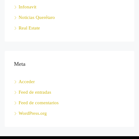
Infonavit
Noticias Querétaro
Real Estate
Meta
Acceder
Feed de entradas
Feed de comentarios
WordPress.org