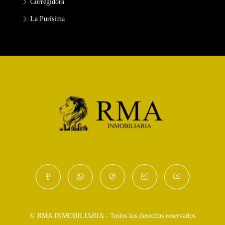
Corregidora
La Purísima
© RMA INMOBILIARIA - Todos los derechos reservados