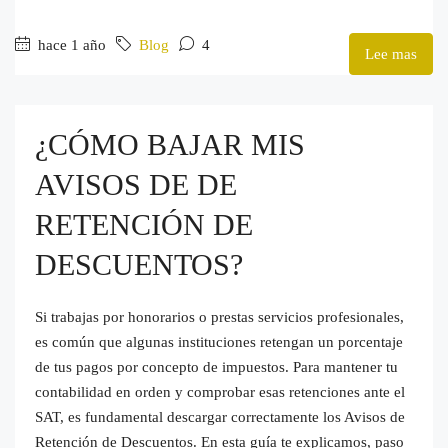
hace 1 año
Blog
4
Lee mas
¿CÓMO BAJAR MIS
AVISOS DE DE
RETENCIÓN DE
DESCUENTOS?
Si trabajas por honorarios o prestas servicios profesionales,
es común que algunas instituciones retengan un porcentaje
de tus pagos por concepto de impuestos. Para mantener tu
contabilidad en orden y comprobar esas retenciones ante el
SAT, es fundamental descargar correctamente los Avisos de
Retención de Descuentos. En esta guía te explicamos, paso