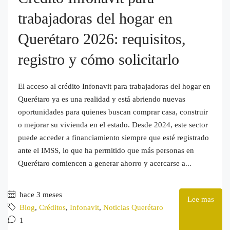
trabajadoras del hogar en
Querétaro 2026: requisitos,
registro y cómo solicitarlo
El acceso al crédito Infonavit para trabajadoras del hogar en
Querétaro ya es una realidad y está abriendo nuevas
oportunidades para quienes buscan comprar casa, construir
o mejorar su vivienda en el estado. Desde 2024, este sector
puede acceder a financiamiento siempre que esté registrado
ante el IMSS, lo que ha permitido que más personas en
Querétaro comiencen a generar ahorro y acercarse a...
hace 3 meses
Lee mas
Blog
,
Créditos
,
Infonavit
,
Noticias Querétaro
1