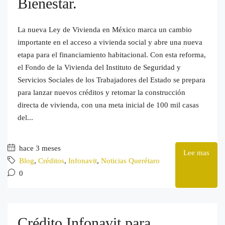
Bienestar.
La nueva Ley de Vivienda en México marca un cambio
importante en el acceso a vivienda social y abre una nueva
etapa para el financiamiento habitacional. Con esta reforma,
el Fondo de la Vivienda del Instituto de Seguridad y
Servicios Sociales de los Trabajadores del Estado se prepara
para lanzar nuevos créditos y retomar la construcción
directa de vivienda, con una meta inicial de 100 mil casas
del...
hace 3 meses
Lee mas
Blog
,
Créditos
,
Infonavit
,
Noticias Querétaro
0
Crédito Infonavit para