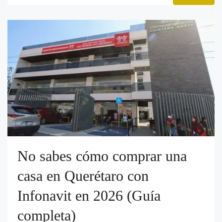
No sabes cómo comprar una
casa en Querétaro con
Infonavit en 2026 (Guía
completa)