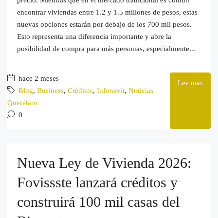
encontrar viviendas entre 1.2 y 1.5 millones de pesos, estas
nuevas opciones estarán por debajo de los 700 mil pesos.
Esto representa una diferencia importante y abre la
posibilidad de compra para más personas, especialmente...
hace 2 meses
Lee mas
Blog
,
Business
,
Créditos
,
Infonavit
,
Noticias
Querétaro
0
Nueva Ley de Vivienda 2026:
Fovissste lanzará créditos y
construirá 100 mil casas del