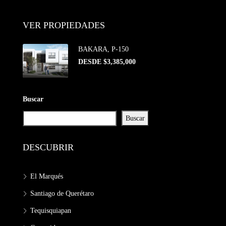
VER PROPIEDADES
BAKARA, P-150
DESDE $3,385,000
Buscar
Buscar
DESCUBRIR
El Marqués
Santiago de Querétaro
Tequisquiapan