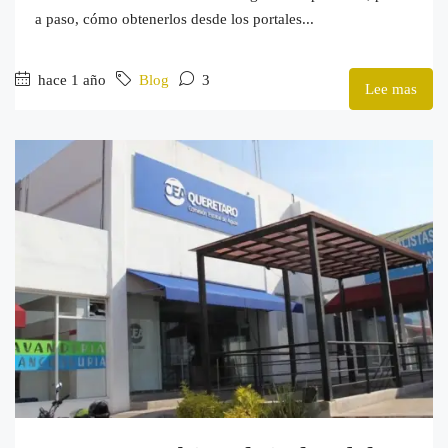
a paso, cómo obtenerlos desde los portales...
hace 1 año
Blog
3
Lee mas