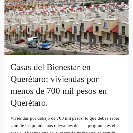
Casas del Bienestar en
Querétaro: viviendas por
menos de 700 mil pesos en
Querétaro.
Viviendas por debajo de 700 mil pesos: lo que debes saber
Uno de los puntos más relevantes de este programa es el
precio. Mientras que en el mercado tradicional es común