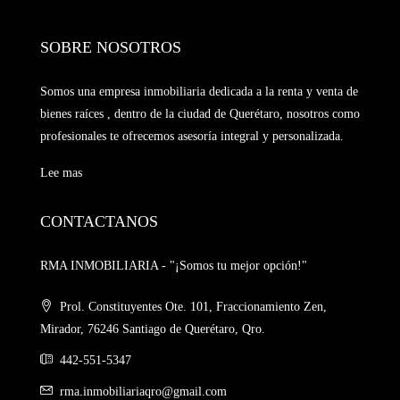
SOBRE NOSOTROS
Somos una empresa inmobiliaria dedicada a la renta y venta de
bienes raíces , dentro de la ciudad de Querétaro, nosotros como
profesionales te ofrecemos asesoría integral y personalizada.
Lee mas
CONTACTANOS
RMA INMOBILIARIA - "¡Somos tu mejor opción!"
Prol. Constituyentes Ote. 101, Fraccionamiento Zen,
Mirador, 76246 Santiago de Querétaro, Qro.
442-551-5347
rma.inmobiliariaqro@gmail.com