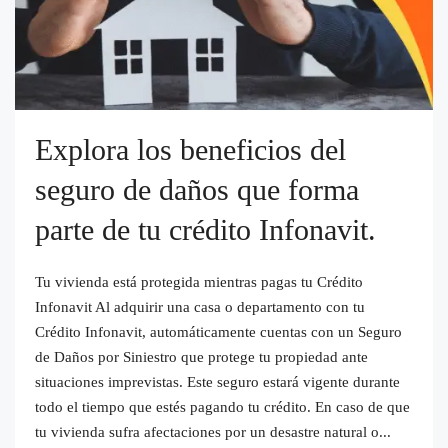
Explora los beneficios del
seguro de daños que forma
parte de tu crédito Infonavit.
Tu vivienda está protegida mientras pagas tu Crédito
Infonavit Al adquirir una casa o departamento con tu
Crédito Infonavit, automáticamente cuentas con un Seguro
de Daños por Siniestro que protege tu propiedad ante
situaciones imprevistas. Este seguro estará vigente durante
todo el tiempo que estés pagando tu crédito. En caso de que
tu vivienda sufra afectaciones por un desastre natural o...