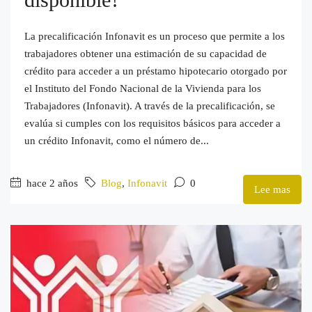
La precalificación Infonavit es un proceso que permite a los
trabajadores obtener una estimación de su capacidad de
crédito para acceder a un préstamo hipotecario otorgado por
el Instituto del Fondo Nacional de la Vivienda para los
Trabajadores (Infonavit). A través de la precalificación, se
evalúa si cumples con los requisitos básicos para acceder a
un crédito Infonavit, como el número de...
hace 2 años
Blog
,
Infonavit
0
Lee mas