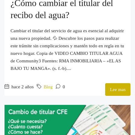
¿Cómo cambiar el titular del
recibo del agua?
Cambiar el titular del servicio de agua es esencial al adquirir
una nueva propiedad. 💦 Descubre los pasos para realizar
este trámite sin complicaciones y mantén todo en regla en tu
nuevo hogar. Copia de VIDEO CAMBIO TITULAR AGUA
de Community3 Fuentes: RMA INMOBILIARIA – «EL AS
BAJO TU MANGA». (s. f.-b)....
hace 2 años
Blog
0
Lee mas