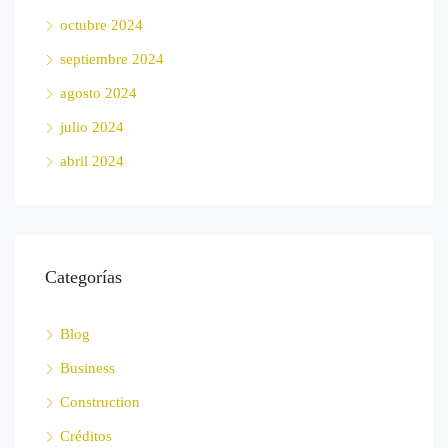
octubre 2024
septiembre 2024
agosto 2024
julio 2024
abril 2024
Categorías
Blog
Business
Construction
Créditos