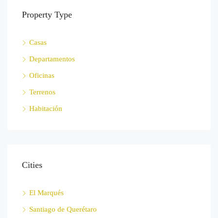
Property Type
Casas
Departamentos
Oficinas
Terrenos
Habitación
Cities
El Marqués
Santiago de Querétaro