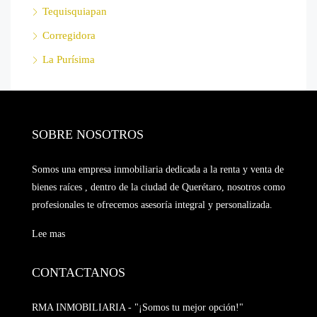
Tequisquiapan
Corregidora
La Purísima
SOBRE NOSOTROS
Somos una empresa inmobiliaria dedicada a la renta y venta de
bienes raíces , dentro de la ciudad de Querétaro, nosotros como
profesionales te ofrecemos asesoría integral y personalizada.
Lee mas
CONTACTANOS
RMA INMOBILIARIA - "¡Somos tu mejor opción!"