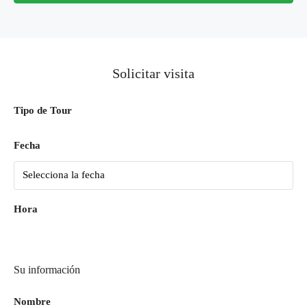
Solicitar visita
Tipo de Tour
Fecha
Hora
Su información
Nombre