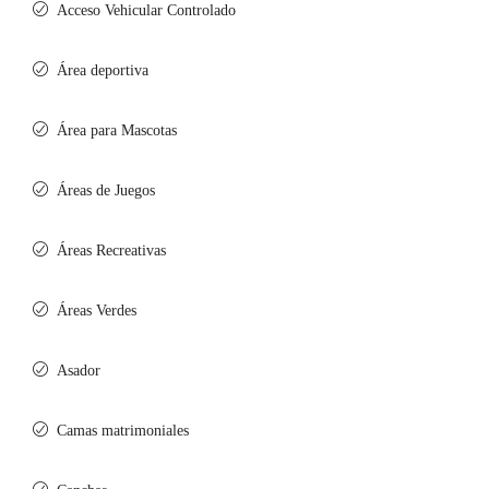
Acceso Vehicular Controlado
Área deportiva
Área para Mascotas
Áreas de Juegos
Áreas Recreativas
Áreas Verdes
Asador
Camas matrimoniales