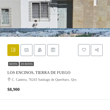
RENTA
EN RENTA
LOS ENCINOS, TIERRA DE FUEGO
C. Cantera, 76243 Santiago de Querétaro, Qro.
$8,900