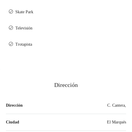
Skate Park
Televisión
Trotapista
Dirección
Dirección
C. Cantera,
Ciudad
El Marqués