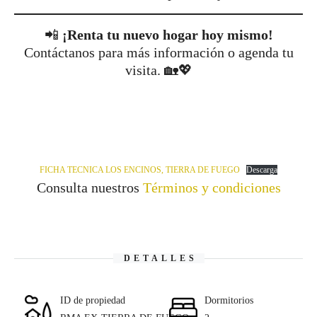
📲
¡Renta tu nuevo hogar hoy mismo!
Contáctanos para más información o agenda tu
visita. 🏡💖
FICHA TECNICA LOS ENCINOS, TIERRA DE FUEGO
Descarga
Consulta nuestros
Términos y condiciones
DETALLES
ID de propiedad
Dormitorios