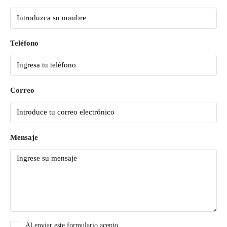
Teléfono
Correo
Mensaje
Al enviar este formulario acepto