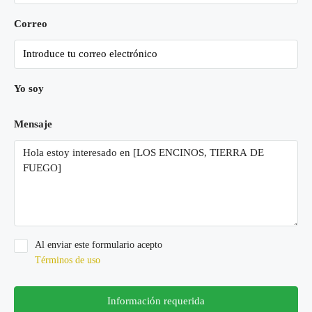
Correo
Yo soy
Mensaje
Al enviar este formulario acepto
Términos de uso
Información requerida