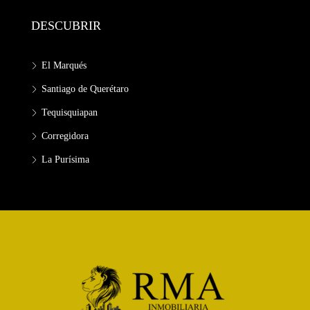
DESCUBRIR
El Marqués
Santiago de Querétaro
Tequisquiapan
Corregidora
La Purísima