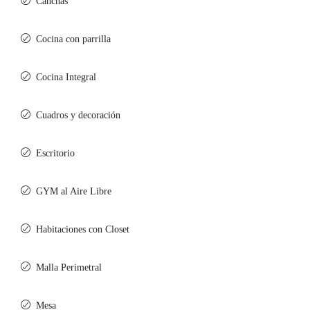
Canchas
Cocina con parrilla
Cocina Integral
Cuadros y decoración
Escritorio
GYM al Aire Libre
Habitaciones con Closet
Malla Perimetral
Mesa