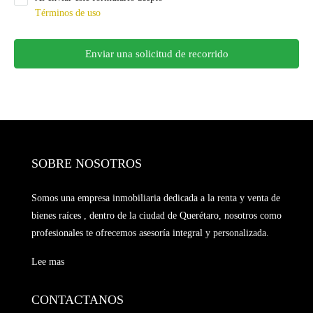
Términos de uso
Enviar una solicitud de recorrido
SOBRE NOSOTROS
Somos una empresa inmobiliaria dedicada a la renta y venta de
bienes raíces , dentro de la ciudad de Querétaro, nosotros como
profesionales te ofrecemos asesoría integral y personalizada.
Lee mas
CONTACTANOS