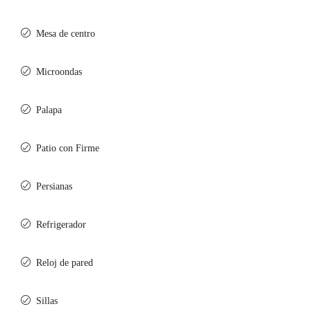
Mesa de centro
Microondas
Palapa
Patio con Firme
Persianas
Refrigerador
Reloj de pared
Sillas