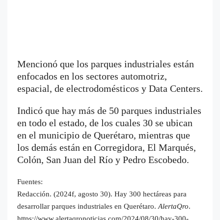
Mencionó que los parques industriales están
enfocados en los sectores automotriz,
espacial, de electrodomésticos y Data Centers.
Indicó que hay más de 50 parques industriales
en todo el estado, de los cuales 30 se ubican
en el municipio de Querétaro, mientras que
los demás están en Corregidora, El Marqués,
Colón, San Juan del Río y Pedro Escobedo.
Fuentes:
Redacción. (2024f, agosto 30). Hay 300 hectáreas para
desarrollar parques industriales en Querétaro.
AlertaQro
.
https://www.alertaqronoticias.com/2024/08/30/hay-300-