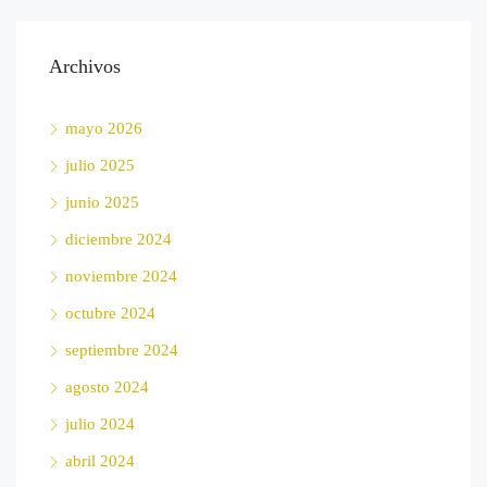
Archivos
mayo 2026
julio 2025
junio 2025
diciembre 2024
noviembre 2024
octubre 2024
septiembre 2024
agosto 2024
julio 2024
abril 2024