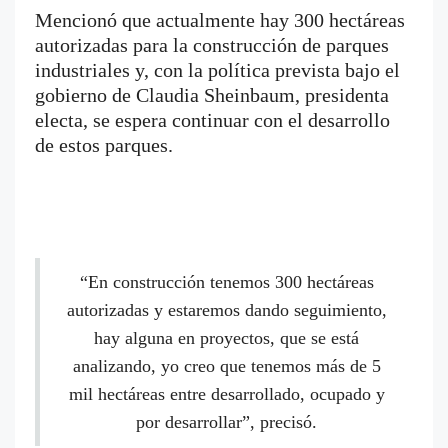
Mencionó que actualmente hay 300 hectáreas
autorizadas para la construcción de parques
industriales y, con la política prevista bajo el
gobierno de Claudia Sheinbaum, presidenta
electa, se espera continuar con el desarrollo
de estos parques.
“En construcción tenemos 300 hectáreas
autorizadas y estaremos dando seguimiento,
hay alguna en proyectos, que se está
analizando, yo creo que tenemos más de 5
mil hectáreas entre desarrollado, ocupado y
por desarrollar”, precisó.