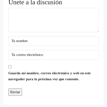
Únete a la discusión
Guarda mi nombre, correo electrónico y web en este
navegador para la próxima vez que comente.