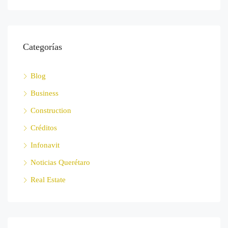
Categorías
Blog
Business
Construction
Créditos
Infonavit
Noticias Querétaro
Real Estate