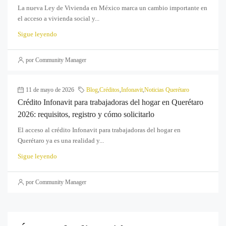
La nueva Ley de Vivienda en México marca un cambio importante en
el acceso a vivienda social y...
Sigue leyendo
por Community Manager
11 de mayo de 2026
Blog
,
Créditos
,
Infonavit
,
Noticias Querétaro
Crédito Infonavit para trabajadoras del hogar en Querétaro
2026: requisitos, registro y cómo solicitarlo
El acceso al crédito Infonavit para trabajadoras del hogar en
Querétaro ya es una realidad y...
Sigue leyendo
por Community Manager