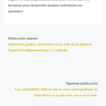
hectareas-para-desarrollar-parques-industriales-en-
queretaro/
Publicación anterior
Querétaro podría convertirse en la sede de la Agencia
Espacial Latinoamericana y Caribeña.
Siguiente publicación
Las autoridades indican que la zona metropolitana de
Querétaro es la que más crece en el país.