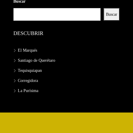
Buscar
Buscar
DESCUBRIR
El Marqués
Santiago de Querétaro
Tequisquiapan
Corregidora
La Purísima