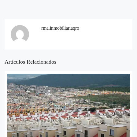
rma.inmobiliariaqro
Artículos Relacionados