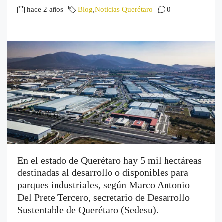
hace 2 años
Blog
,
Noticias Querétaro
0
En el estado de Querétaro hay 5 mil hectáreas
destinadas al desarrollo o disponibles para
parques industriales, según Marco Antonio
Del Prete Tercero, secretario de Desarrollo
Sustentable de Querétaro (Sedesu).