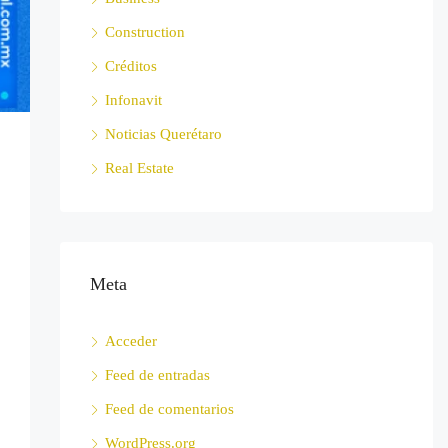
Construction
Créditos
Infonavit
Noticias Querétaro
Real Estate
Meta
Acceder
Feed de entradas
Feed de comentarios
WordPress.org