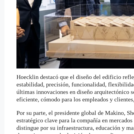
Hoecklin destacó que el diseño del edificio refl
estabilidad, precisión, funcionalidad, flexibilida
últimas innovaciones en diseño arquitectónico s
eficiente, cómodo para los empleados y clientes
Por su parte, el presidente global de Makino, 
estratégico clave para la compañía en mercados
distingue por su infraestructura, educación y ma