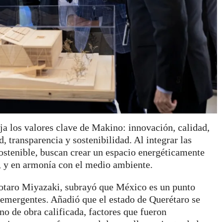
eja los valores clave de Makino: innovación, calidad,
d, transparencia y sostenibilidad. Al integrar las
ostenible, buscan crear un espacio energéticamente
, y en armonía con el medio ambiente.
Shotaro Miyazaki, subrayó que México es un punto
 emergentes. Añadió que el estado de Querétaro se
no de obra calificada, factores que fueron