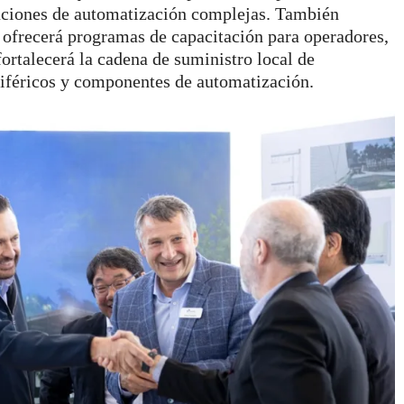
oluciones de automatización complejas. También
, ofrecerá programas de capacitación para operadores,
rtalecerá la cadena de suministro local de
riféricos y componentes de automatización.