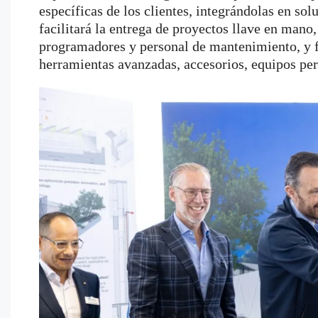
específicas de los clientes, integrándolas en s
facilitará la entrega de proyectos llave en mano
programadores y personal de mantenimiento, y fo
herramientas avanzadas, accesorios, equipos pe