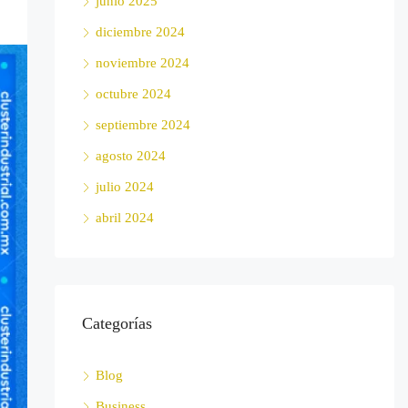
junio 2025
diciembre 2024
noviembre 2024
octubre 2024
septiembre 2024
agosto 2024
julio 2024
abril 2024
Categorías
Blog
Business